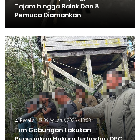
Tajam hingga Balok Dan 8
Pemuda Diamankan
Redaksi
09 Agustus 2026 - 13:53
Tim Gabungan Lakukan
Penegakan Hukum terhadap DPO