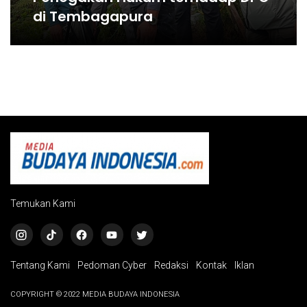
di Tembagapura
Temukan Kami
Tentang Kami
Pedoman Cyber
Redaksi
Kontak
Iklan
COPYRIGHT © 2022 MEDIA BUDAYA INDONESIA