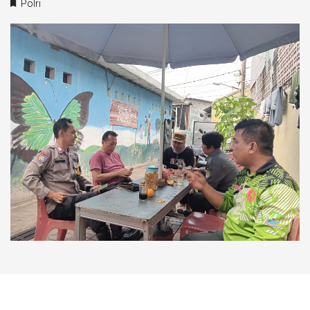
Polri