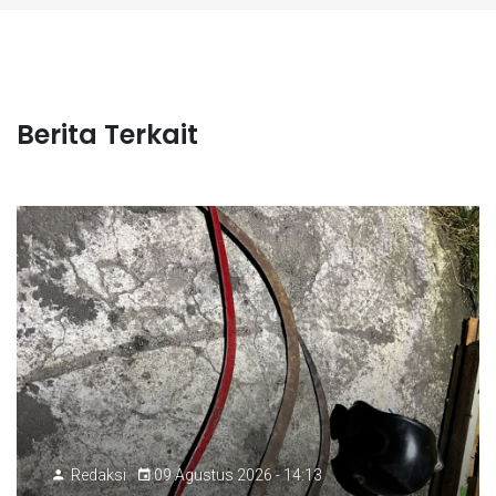
Berita Terkait
Redaksi
09 Agustus 2026 - 14:13