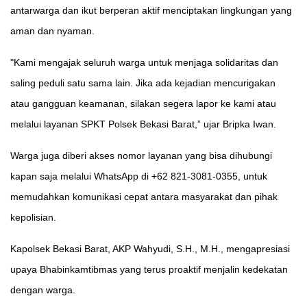
antarwarga dan ikut berperan aktif menciptakan lingkungan yang
aman dan nyaman.
"Kami mengajak seluruh warga untuk menjaga solidaritas dan
saling peduli satu sama lain. Jika ada kejadian mencurigakan
atau gangguan keamanan, silakan segera lapor ke kami atau
melalui layanan SPKT Polsek Bekasi Barat,” ujar Bripka Iwan.
Warga juga diberi akses nomor layanan yang bisa dihubungi
kapan saja melalui WhatsApp di +62 821-3081-0355, untuk
memudahkan komunikasi cepat antara masyarakat dan pihak
kepolisian.
Kapolsek Bekasi Barat, AKP Wahyudi, S.H., M.H., mengapresiasi
upaya Bhabinkamtibmas yang terus proaktif menjalin kedekatan
dengan warga.