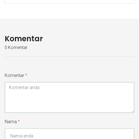
Komentar
0 Komentar
Komentar
*
Nama
*