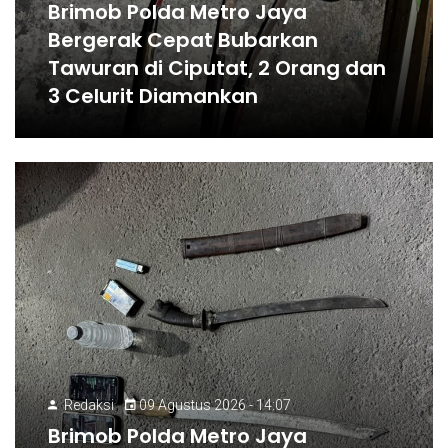
Brimob Polda Metro Jaya
Bergerak Cepat Bubarkan
Tawuran di Ciputat, 2 Orang dan
3 Celurit Diamankan
Redaksi
09 Agustus 2026 - 14:07
Brimob Polda Metro Jaya