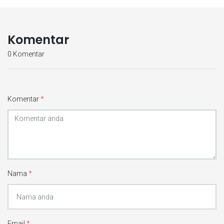
Komentar
0 Komentar
Komentar
*
Nama
*
Email
*