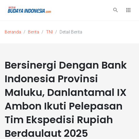
Beranda
Berita
TNI
Detail Berita
Bersinergi Dengan Bank
Indonesia Provinsi
Maluku, Danlantamal IX
Ambon Ikuti Pelepasan
Tim Ekspedisi Rupiah
Berdaulaut 2025