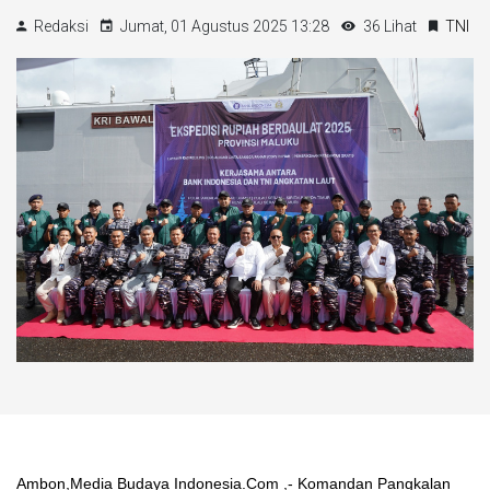
Redaksi
Jumat, 01 Agustus 2025 13:28
36 Lihat
TNI
Ambon,Media Budaya Indonesia.Com ,- Komandan Pangkalan