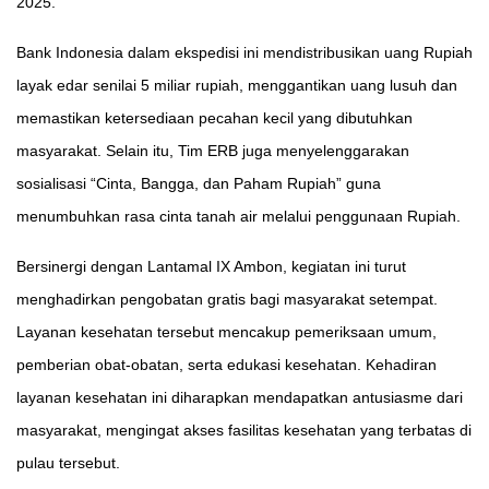
2025.
Bank Indonesia dalam ekspedisi ini mendistribusikan uang Rupiah
layak edar senilai 5 miliar rupiah, menggantikan uang lusuh dan
memastikan ketersediaan pecahan kecil yang dibutuhkan
masyarakat. Selain itu, Tim ERB juga menyelenggarakan
sosialisasi “Cinta, Bangga, dan Paham Rupiah” guna
menumbuhkan rasa cinta tanah air melalui penggunaan Rupiah.
Bersinergi dengan Lantamal IX Ambon, kegiatan ini turut
menghadirkan pengobatan gratis bagi masyarakat setempat.
Layanan kesehatan tersebut mencakup pemeriksaan umum,
pemberian obat-obatan, serta edukasi kesehatan. Kehadiran
layanan kesehatan ini diharapkan mendapatkan antusiasme dari
masyarakat, mengingat akses fasilitas kesehatan yang terbatas di
pulau tersebut.