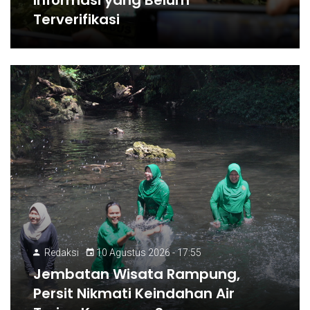
Informasi yang Belum
Terverifikasi
Redaksi
10 Agustus 2026 - 17:55
Jembatan Wisata Rampung,
Persit Nikmati Keindahan Air