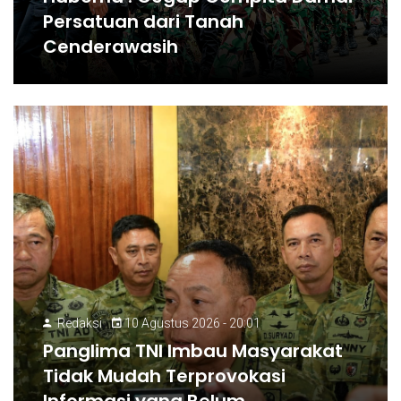
Persatuan dari Tanah
Cenderawasih
Redaksi
10 Agustus 2026 - 20:01
Panglima TNI Imbau Masyarakat
Tidak Mudah Terprovokasi