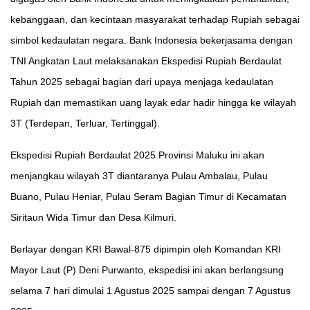
kebanggaan, dan kecintaan masyarakat terhadap Rupiah sebagai
simbol kedaulatan negara. Bank Indonesia bekerjasama dengan
TNI Angkatan Laut melaksanakan Ekspedisi Rupiah Berdaulat
Tahun 2025 sebagai bagian dari upaya menjaga kedaulatan
Rupiah dan memastikan uang layak edar hadir hingga ke wilayah
3T (Terdepan, Terluar, Tertinggal).
Ekspedisi Rupiah Berdaulat 2025 Provinsi Maluku ini akan
menjangkau wilayah 3T diantaranya Pulau Ambalau, Pulau
Buano, Pulau Heniar, Pulau Seram Bagian Timur di Kecamatan
Siritaun Wida Timur dan Desa Kilmuri.
Berlayar dengan KRI Bawal-875 dipimpin oleh Komandan KRI
Mayor Laut (P) Deni Purwanto, ekspedisi ini akan berlangsung
selama 7 hari dimulai 1 Agustus 2025 sampai dengan 7 Agustus