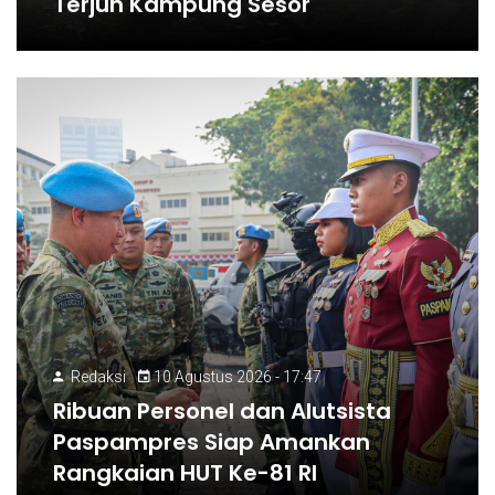
Terjun Kampung Sesor
Redaksi
10 Agustus 2026 - 17:47
Ribuan Personel dan Alutsista
Paspampres Siap Amankan
Rangkaian HUT Ke-81 RI