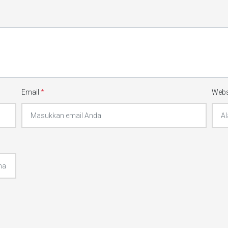
Email
*
Webs