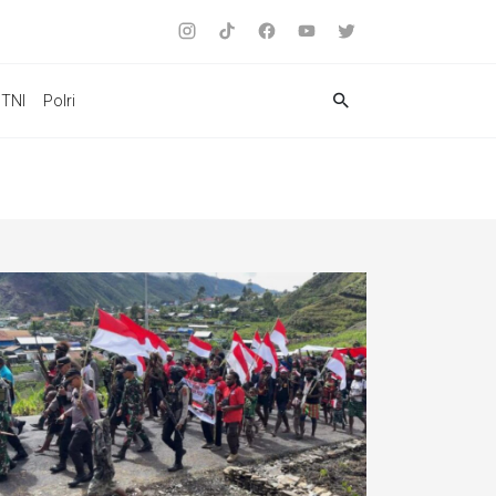
TNI
Polri