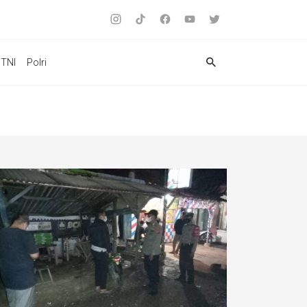
TNI
Polri