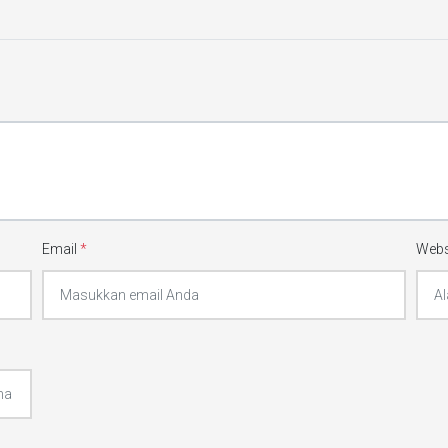
Email
*
Webs