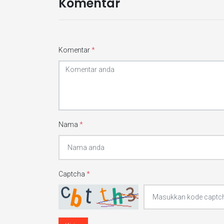
Komentar
Komentar
*
Nama
*
Captcha
*