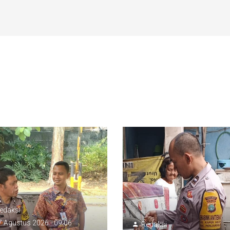
edaksi
 Agustus 2026 - 09:06
Redaksi