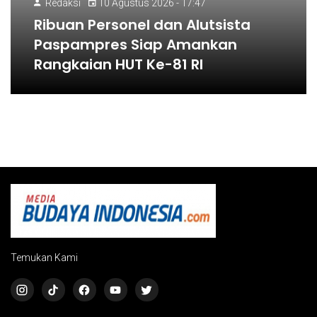
Redaksi
10 Agustus 2026 - 17:47
Ribuan Personel dan Alutsista
Paspampres Siap Amankan
Rangkaian HUT Ke-81 RI
Temukan Kami