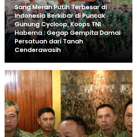
Sang Merah Putih Terbesar di
Indonesia Berkibar di Puncak
Gunung Cycloop, Koops TNI
Habema : Gegap Gempita Damai
Persatuan dari Tanah
Cenderawasih