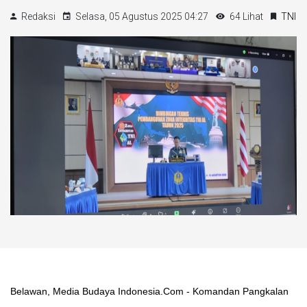
Redaksi
Selasa, 05 Agustus 2025 04:27
64 Lihat
TNI
Belawan, Media Budaya Indonesia.Com - Komandan Pangkalan