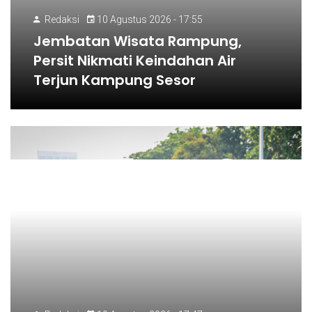
Redaksi
10 Agustus 2026 - 17:55
Jembatan Wisata Rampung,
Persit Nikmati Keindahan Air
Terjun Kampung Sesor