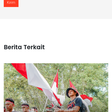
Kirim
Berita Terkait
Redaksi
10 Agustus 2026 - 20:09