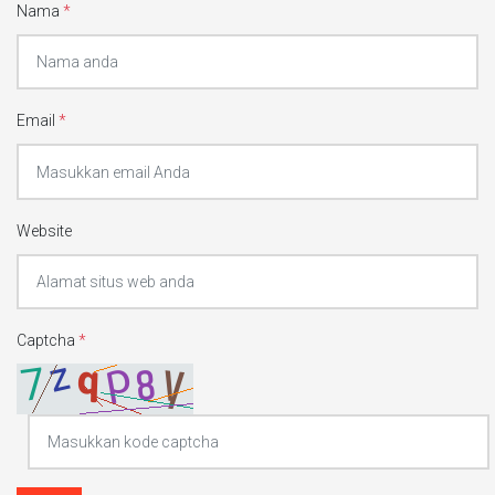
Nama
*
Email
*
Website
Captcha
*