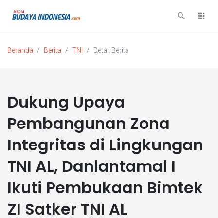
Beranda
Berita
TNI
Detail Berita
Dukung Upaya
Pembangunan Zona
Integritas di Lingkungan
TNI AL, Danlantamal I
Ikuti Pembukaan Bimtek
ZI Satker TNI AL