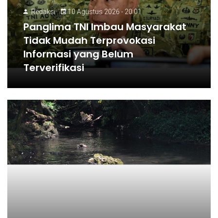
Redaksi
10 Agustus 2026 - 20:01
Panglima TNI Imbau Masyarakat
Tidak Mudah Terprovokasi
Informasi yang Belum
Terverifikasi