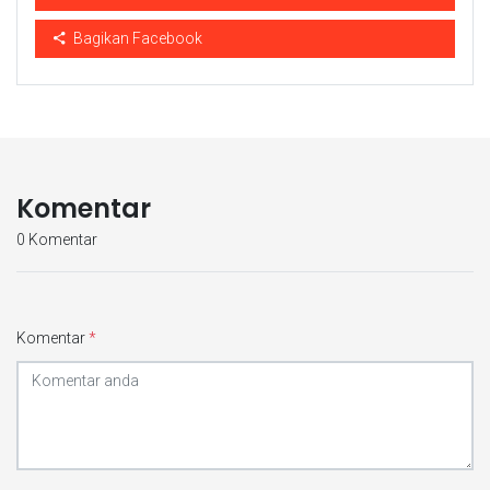
Bagikan Facebook
Komentar
0 Komentar
Komentar
*