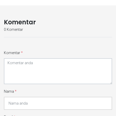
Komentar
0 Komentar
Komentar
*
Nama
*