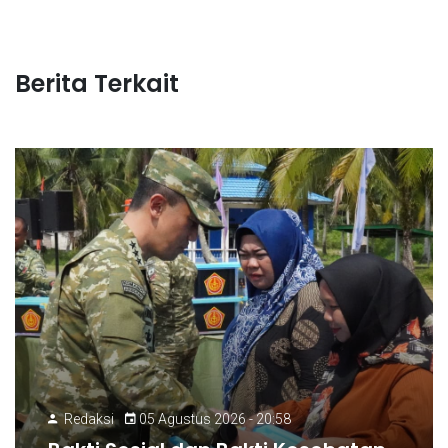
Berita Terkait
Redaksi
05 Agustus 2026 - 20:58