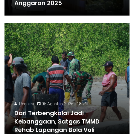
Anggaran 2025
Redaksi
05 Agustus 2026 - 18:21
Dari Terbengkalai Jadi
Kebanggaan, Satgas TMMD
Rehab Lapangan Bola Voli