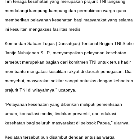
Tim tenaga kesehatan yang merupakan prajurit TNI langsung
mendatangi kampung-kampung dan permukiman warga guna
memberikan pelayanan kesehatan bagi masyarakat yang selama
ini kesulitan mengakses fasilitas medis.
Komandan Satuan Tugas (Dansatgas) Teritorial Brigjen TNI Stefie
Jantje Nuhujanan S.I.P., menyampaikan pelayanan kesehatan
tersebut merupakan bagian dari komitmen TNI untuk terus hadir
membantu mengatasi kesulitan rakyat di daerah penugasan. Dia
menyebut, masyarakat sekitar sangat antusias dengan kehadiran
prajurit TNI di wilayahnya,” ucapnya.
“Pelayanan kesehatan yang diberikan meliputi pemeriksaan
umum, konsultasi medis, tindakan preventif, dan edukasi
kesehatan bagi seluruh masyarakat di pelosok Papua,” ujarnya.
Kegiatan tersebut pun disambut dengan antusias warga