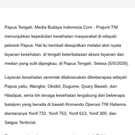
Papua Tengah, Media Budaya Indonesia.Com - Prajurit TNI
menunjukkan kepedulian kesehatan masyarakat di wilayah
pelosok Papua. Hal itu kembali diwujudkan melalui aksi nyata
layanan kesehatan, di tengah keterbatasan akses layanan dan
medan yang sulit dijangkau, di Papua Tengah, Selasa (5/5/2026).
Layanan kesehatan serentak dilaksanakan dibeberapaa wilayah
Papua yaitu, Wangbe, Oksibil, Dugume, Quary Bawah, dan
Hitadipat, serta tim tenaga kesehatan tergabung dari beberapa
batalyon yang berada di bawah Komando Operasi TNI Habema
diantaranya Yonif 732, Yonif 753, Yonif 613, Yonif 300, dan
Satgas Teritorial.