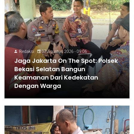
Redaksi
07 Agustus 2026 - 09:06
Jaga Jakarta On The Spot: Polsek
Bekasi Selatan Bangun
Keamanan Dari Kedekatan
Dengan Warga