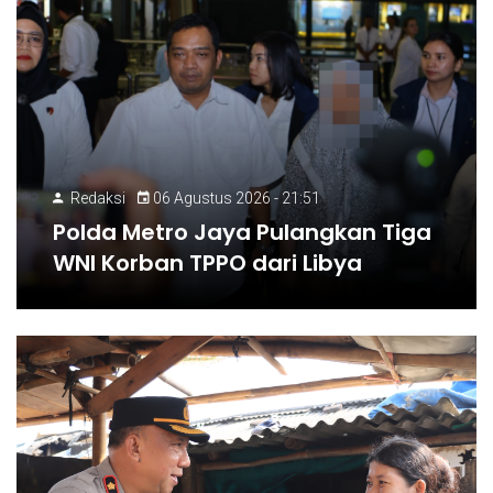
Redaksi
06 Agustus 2026 - 21:51
Polda Metro Jaya Pulangkan Tiga
WNI Korban TPPO dari Libya