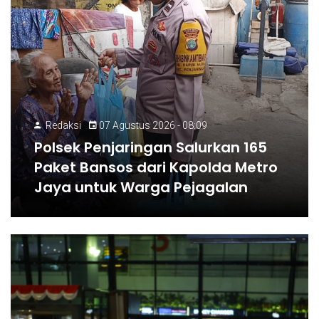
Redaksi
07 Agustus 2026 - 08:09
Polsek Penjaringan Salurkan 165
Paket Bansos dari Kapolda Metro
Jaya untuk Warga Pejagalan