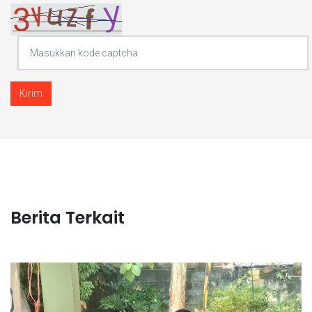
Kirim
Berita Terkait