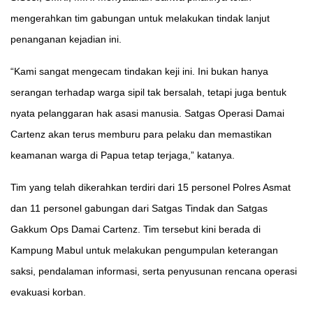
mengerahkan tim gabungan untuk melakukan tindak lanjut
penanganan kejadian ini.
“Kami sangat mengecam tindakan keji ini. Ini bukan hanya
serangan terhadap warga sipil tak bersalah, tetapi juga bentuk
nyata pelanggaran hak asasi manusia. Satgas Operasi Damai
Cartenz akan terus memburu para pelaku dan memastikan
keamanan warga di Papua tetap terjaga,” katanya.
Tim yang telah dikerahkan terdiri dari 15 personel Polres Asmat
dan 11 personel gabungan dari Satgas Tindak dan Satgas
Gakkum Ops Damai Cartenz. Tim tersebut kini berada di
Kampung Mabul untuk melakukan pengumpulan keterangan
saksi, pendalaman informasi, serta penyusunan rencana operasi
evakuasi korban.