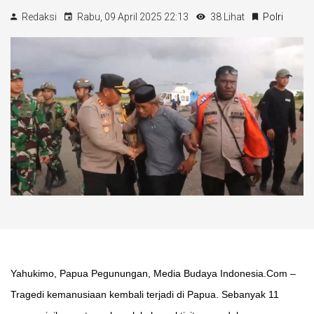
Redaksi
Rabu, 09 April 2025 22:13
38 Lihat
Polri
Yahukimo, Papua Pegunungan, Media Budaya Indonesia.Com –
Tragedi kemanusiaan kembali terjadi di Papua. Sebanyak 11