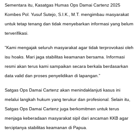
Sementara itu, Kasatgas Humas Ops Damai Cartenz 2025
Kombes Pol. Yusuf Sutejo, S.I.K., M.T. mengimbau masyarakat
untuk tetap tenang dan tidak menyebarkan informasi yang belum
terverifikasi.
“Kami mengajak seluruh masyarakat agar tidak terprovokasi oleh
isu hoaks. Mari jaga stabilitas keamanan bersama. Informasi
resmi akan terus kami sampaikan secara berkala berdasarkan
data valid dan proses penyelidikan di lapangan.”
Satgas Ops Damai Cartenz akan menindaklanjuti kasus ini
melalui langkah hukum yang terukur dan profesional. Selain itu,
Satgas Ops Damai Cartenz juga berkomitmen untuk terus
menjaga keberadaan masyarakat sipil dari ancaman KKB agar
terciptanya stabilitas keamanan di Papua.