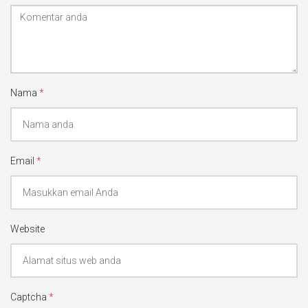
Nama
*
Email
*
Website
Captcha
*