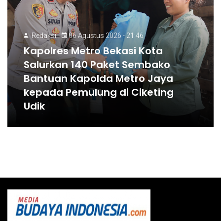
Redaksi
06 Agustus 2026 - 21:46
Kapolres Metro Bekasi Kota
Salurkan 140 Paket Sembako
Bantuan Kapolda Metro Jaya
kepada Pemulung di Ciketing
Udik