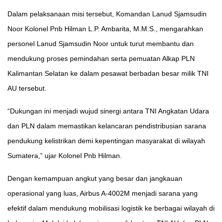
Dalam pelaksanaan misi tersebut, Komandan Lanud Sjamsudin
Noor Kolonel Pnb Hilman L.P. Ambarita, M.M.S., mengarahkan
personel Lanud Sjamsudin Noor untuk turut membantu dan
mendukung proses pemindahan serta pemuatan Alkap PLN
Kalimantan Selatan ke dalam pesawat berbadan besar milik TNI
AU tersebut.
“Dukungan ini menjadi wujud sinergi antara TNI Angkatan Udara
dan PLN dalam memastikan kelancaran pendistribusian sarana
pendukung kelistrikan demi kepentingan masyarakat di wilayah
Sumatera,” ujar Kolonel Pnb Hilman.
Dengan kemampuan angkut yang besar dan jangkauan
operasional yang luas, Airbus A-4002M menjadi sarana yang
efektif dalam mendukung mobilisasi logistik ke berbagai wilayah di