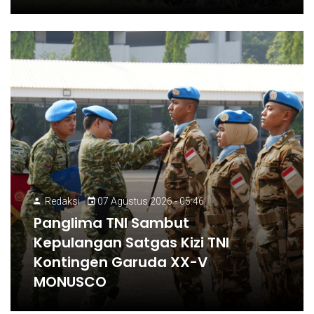
Redaksi
07 Agustus 2026 - 05:46
Panglima TNI Sambut
Kepulangan Satgas Kizi TNI
Kontingen Garuda XX-V
MONUSCO