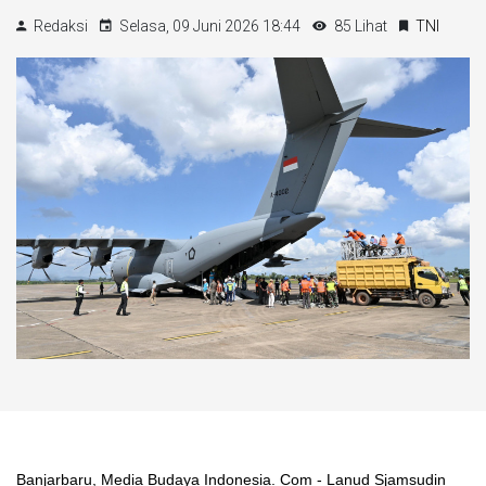
Redaksi
Selasa, 09 Juni 2026 18:44
85 Lihat
TNI
Banjarbaru, Media Budaya Indonesia. Com - Lanud Sjamsudin