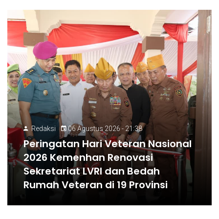
Redaksi
06 Agustus 2026 - 21:38
Peringatan Hari Veteran Nasional
2026 Kemenhan Renovasi
Sekretariat LVRI dan Bedah
Rumah Veteran di 19 Provinsi