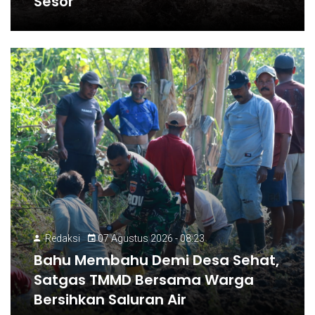
Sesor
Redaksi
07 Agustus 2026 - 08:23
Bahu Membahu Demi Desa Sehat,
Satgas TMMD Bersama Warga
Bersihkan Saluran Air