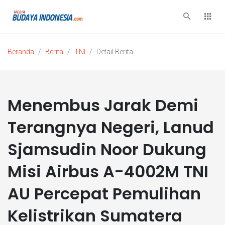
Beranda
Berita
TNI
Detail Berita
Menembus Jarak Demi
Terangnya Negeri, Lanud
Sjamsudin Noor Dukung
Misi Airbus A-4002M TNI
AU Percepat Pemulihan
Kelistrikan Sumatera