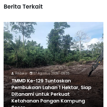
Berita Terkait
Redaksi
07 Agustus 2026 - 08:55
TMMD Ke-129 Tuntaskan
Pembukaan Lahan 1 Hektar, Siap
Ditanami untuk Perkuat
Ketahanan Pangan Kampung