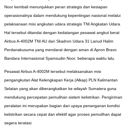
Noor kembali menunjukkan peran strategis dan kesiapan
operasionalnya dalam mendukung kepentingan nasional melalui
pelaksanaan misi angkutan udara strategis TNI Angkatan Udara.
Hal tersebut ditandai dengan kedatangan pesawat angkut berat
Airbus A-4002M TNI AU dari Skadron Udara 31 Lanud Halim
Perdanakusuma yang mendarat dengan aman di Apron Bravo
Bandara Internasional Syamsudin Noor, beberapa waktu lalu.
Pesawat Airbus A-4002M tersebut melaksanakan misi
pengangkutan Alat Kelengkapan Kerja (Alkap) PLN Kalimantan
Selatan yang akan diberangkatkan ke wilayah Sumatera guna
mendukung percepatan pemulihan sistem kelistrikan. Pengiriman
peralatan ini merupakan bagian dari upaya penanganan kondisi
kelistrikan secara cepat dan efektif agar proses pemulihan dapat
segera teratasi.