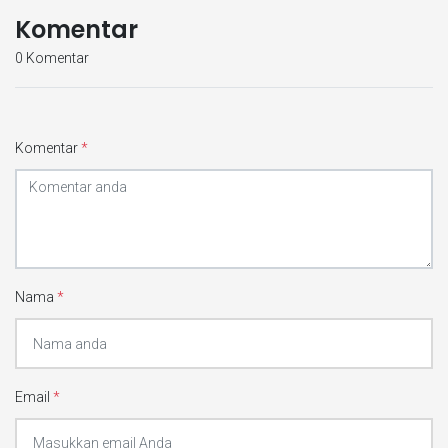
Komentar
0 Komentar
Komentar
*
Nama
*
Email
*