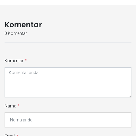
Komentar
0 Komentar
Komentar
*
Nama
*