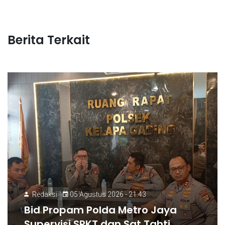
Berita Terkait
Redaksi
05 Agustus 2026 - 21:43
Bid Propam Polda Metro Jaya
Supervisi SPKT dan Sat Tahti