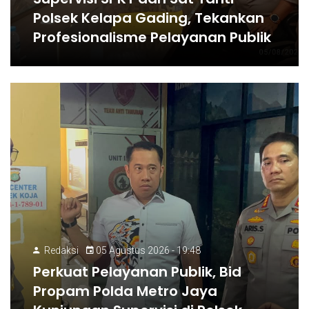
Polsek Kelapa Gading, Tekankan
Profesionalisme Pelayanan Publik
Redaksi
05 Agustus 2026 - 19:48
Perkuat Pelayanan Publik, Bid
Propam Polda Metro Jaya