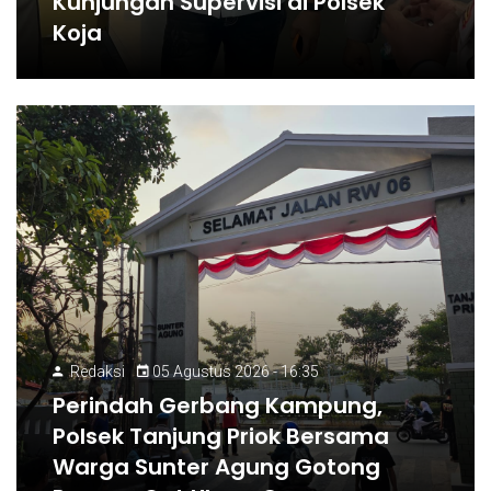
Kunjungan Supervisi di Polsek
Koja
Redaksi
05 Agustus 2026 - 16:35
Perindah Gerbang Kampung,
Polsek Tanjung Priok Bersama
Warga Sunter Agung Gotong