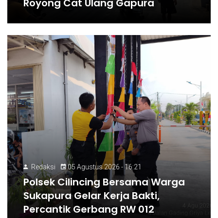
Royong Cat Ulang Gapura
Redaksi
05 Agustus 2026 - 16:21
Polsek Cilincing Bersama Warga
Sukapura Gelar Kerja Bakti,
Percantik Gerbang RW 012