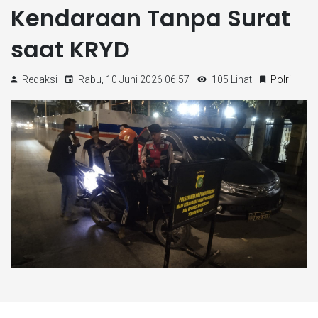
Kendaraan Tanpa Surat
saat KRYD
Redaksi
Rabu, 10 Juni 2026 06:57
105 Lihat
Polri