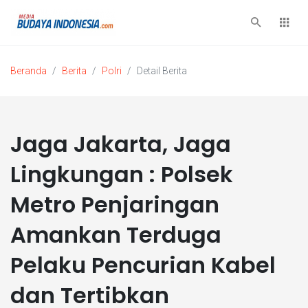
Beranda
Berita
Polri
Detail Berita
Jaga Jakarta, Jaga
Lingkungan : Polsek
Metro Penjaringan
Amankan Terduga
Pelaku Pencurian Kabel
dan Tertibkan