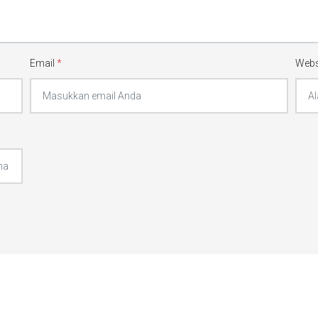
Email
*
Webs