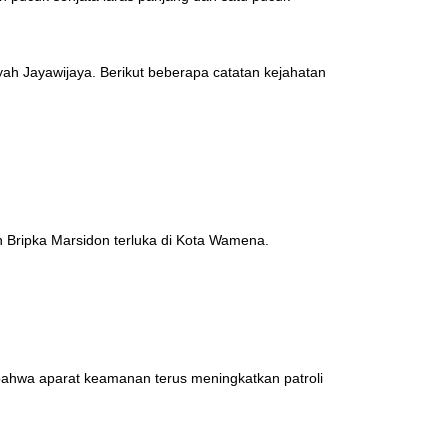
ah Jayawijaya. Berikut beberapa catatan kejahatan
 Bripka Marsidon terluka di Kota Wamena.
 bahwa aparat keamanan terus meningkatkan patroli