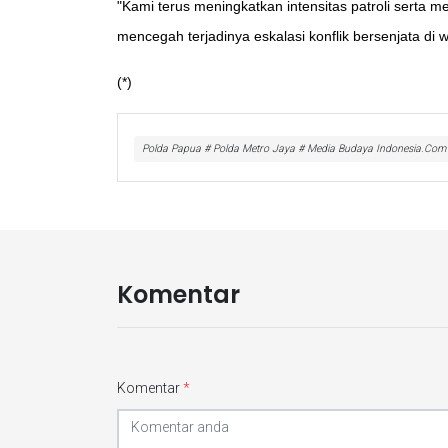
"Kami terus meningkatkan intensitas patroli serta
mencegah terjadinya eskalasi konflik bersenjata di
(*)
Polda Papua # Polda Metro Jaya # Media Budaya Indonesia.Com
Komentar
Komentar
*