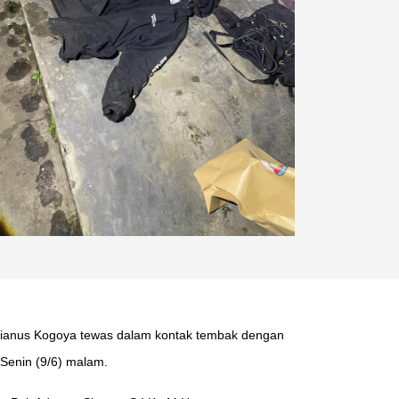
gianus Kogoya tewas dalam kontak tembak dengan
Senin (9/6) malam.