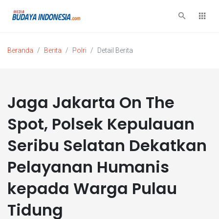
Beranda
Berita
Polri
Detail Berita
Jaga Jakarta On The
Spot, Polsek Kepulauan
Seribu Selatan Dekatkan
Pelayanan Humanis
kepada Warga Pulau
Tidung