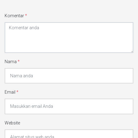
Komentar
*
Nama
*
Email
*
Website