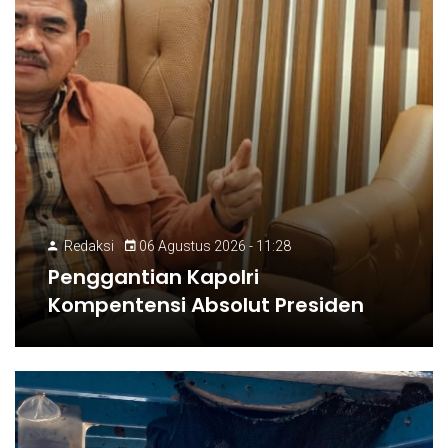
Redaksi
06 Agustus 2026 - 11:28
Penggantian Kapolri
Kompentensi Absolut Presiden