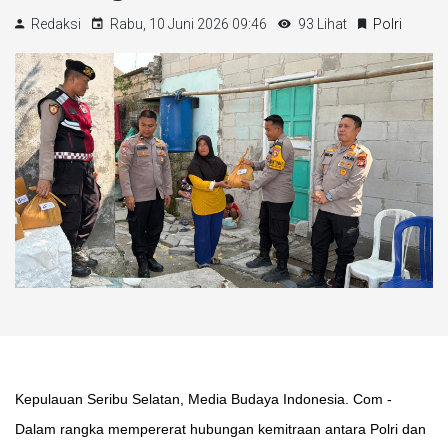
Redaksi
Rabu, 10 Juni 2026 09:46
93 Lihat
Polri
Kepulauan Seribu Selatan, Media Budaya Indonesia. Com -
Dalam rangka mempererat hubungan kemitraan antara Polri dan