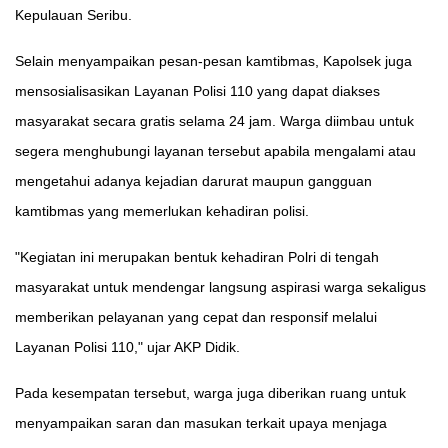
Kepulauan Seribu.
Selain menyampaikan pesan-pesan kamtibmas, Kapolsek juga
mensosialisasikan Layanan Polisi 110 yang dapat diakses
masyarakat secara gratis selama 24 jam. Warga diimbau untuk
segera menghubungi layanan tersebut apabila mengalami atau
mengetahui adanya kejadian darurat maupun gangguan
kamtibmas yang memerlukan kehadiran polisi.
"Kegiatan ini merupakan bentuk kehadiran Polri di tengah
masyarakat untuk mendengar langsung aspirasi warga sekaligus
memberikan pelayanan yang cepat dan responsif melalui
Layanan Polisi 110," ujar AKP Didik.
Pada kesempatan tersebut, warga juga diberikan ruang untuk
menyampaikan saran dan masukan terkait upaya menjaga