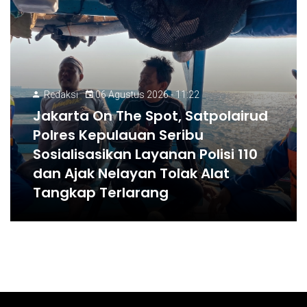
Redaksi
06 Agustus 2026 - 11:22
Jakarta On The Spot, Satpolairud
Polres Kepulauan Seribu
Sosialisasikan Layanan Polisi 110
dan Ajak Nelayan Tolak Alat
Tangkap Terlarang