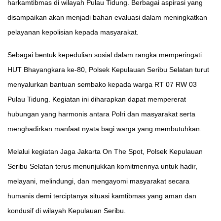
harkamtibmas di wilayah Pulau Tidung. Berbagai aspirasi yang
disampaikan akan menjadi bahan evaluasi dalam meningkatkan
pelayanan kepolisian kepada masyarakat.
Sebagai bentuk kepedulian sosial dalam rangka memperingati
HUT Bhayangkara ke-80, Polsek Kepulauan Seribu Selatan turut
menyalurkan bantuan sembako kepada warga RT 07 RW 03
Pulau Tidung. Kegiatan ini diharapkan dapat mempererat
hubungan yang harmonis antara Polri dan masyarakat serta
menghadirkan manfaat nyata bagi warga yang membutuhkan.
Melalui kegiatan Jaga Jakarta On The Spot, Polsek Kepulauan
Seribu Selatan terus menunjukkan komitmennya untuk hadir,
melayani, melindungi, dan mengayomi masyarakat secara
humanis demi terciptanya situasi kamtibmas yang aman dan
kondusif di wilayah Kepulauan Seribu.