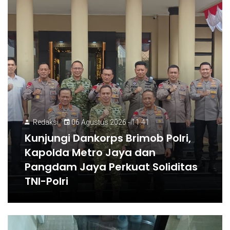
Redaksi
06 Agustus 2026 - 11:41
Kunjungi Dankorps Brimob Polri,
Kapolda Metro Jaya dan
Pangdam Jaya Perkuat Soliditas
TNI-Polri