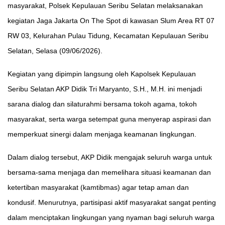
masyarakat, Polsek Kepulauan Seribu Selatan melaksanakan
kegiatan Jaga Jakarta On The Spot di kawasan Slum Area RT 07
RW 03, Kelurahan Pulau Tidung, Kecamatan Kepulauan Seribu
Selatan, Selasa (09/06/2026).
Kegiatan yang dipimpin langsung oleh Kapolsek Kepulauan
Seribu Selatan AKP Didik Tri Maryanto, S.H., M.H. ini menjadi
sarana dialog dan silaturahmi bersama tokoh agama, tokoh
masyarakat, serta warga setempat guna menyerap aspirasi dan
memperkuat sinergi dalam menjaga keamanan lingkungan.
Dalam dialog tersebut, AKP Didik mengajak seluruh warga untuk
bersama-sama menjaga dan memelihara situasi keamanan dan
ketertiban masyarakat (kamtibmas) agar tetap aman dan
kondusif. Menurutnya, partisipasi aktif masyarakat sangat penting
dalam menciptakan lingkungan yang nyaman bagi seluruh warga