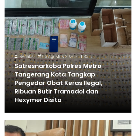
Redaksi
06 Agustus 2026 - 11:35
Satresnarkoba Polres Metro
Tangerang Kota Tangkap
Pengedar Obat Keras Ilegal,
Ribuan Butir Tramadol dan
Hexymer Disita