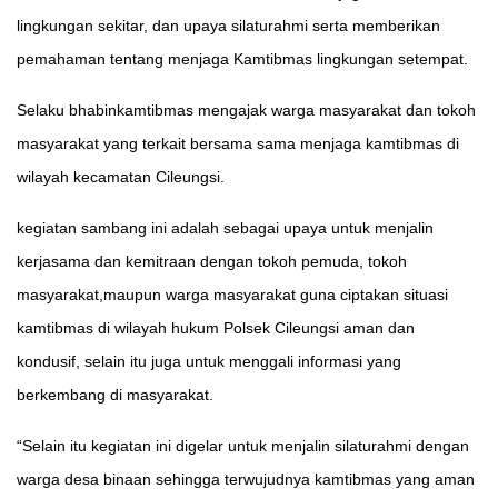
lingkungan sekitar, dan upaya silaturahmi serta memberikan
pemahaman tentang menjaga Kamtibmas lingkungan setempat.
Selaku bhabinkamtibmas mengajak warga masyarakat dan tokoh
masyarakat yang terkait bersama sama menjaga kamtibmas di
wilayah kecamatan Cileungsi.
kegiatan sambang ini adalah sebagai upaya untuk menjalin
kerjasama dan kemitraan dengan tokoh pemuda, tokoh
masyarakat,maupun warga masyarakat guna ciptakan situasi
kamtibmas di wilayah hukum Polsek Cileungsi aman dan
kondusif, selain itu juga untuk menggali informasi yang
berkembang di masyarakat.
“Selain itu kegiatan ini digelar untuk menjalin silaturahmi dengan
warga desa binaan sehingga terwujudnya kamtibmas yang aman