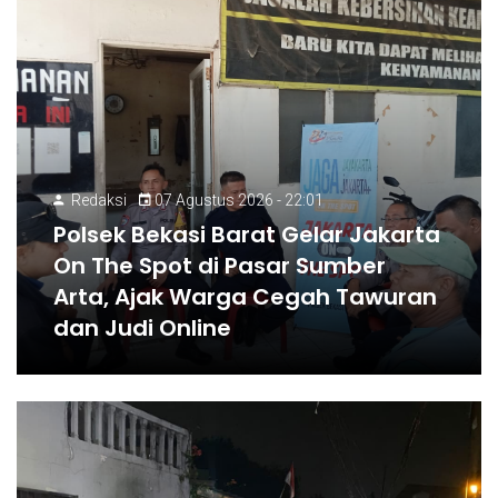
Redaksi
07 Agustus 2026 - 22:01
Polsek Bekasi Barat Gelar Jakarta
On The Spot di Pasar Sumber
Arta, Ajak Warga Cegah Tawuran
dan Judi Online