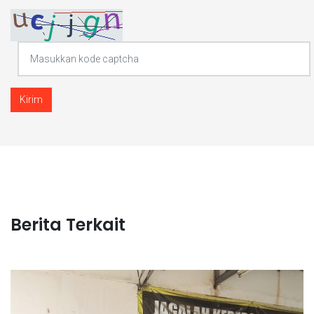
Kirim
Berita Terkait