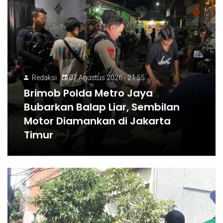
Redaksi
07 Agustus 2026 - 21:55
Brimob Polda Metro Jaya
Bubarkan Balap Liar, Sembilan
Motor Diamankan di Jakarta
Timur