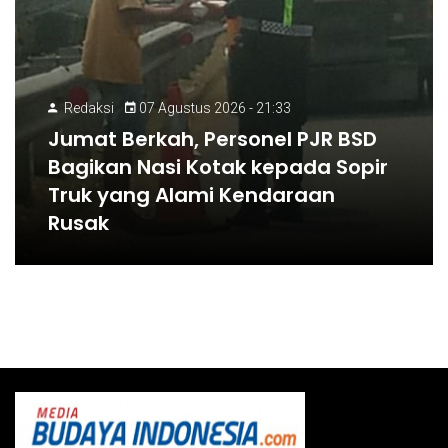
Redaksi
07 Agustus 2026 - 21:33
Jumat Berkah, Personel PJR BSD
Bagikan Nasi Kotak kepada Sopir
Truk yang Alami Kendaraan
Rusak