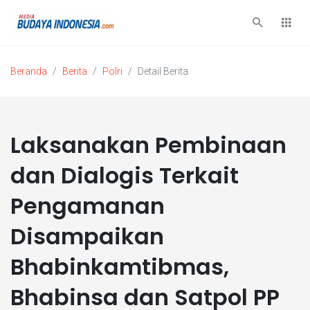
Beranda
Berita
Polri
Detail Berita
Laksanakan Pembinaan
dan Dialogis Terkait
Pengamanan
Disampaikan
Bhabinkamtibmas,
Bhabinsa dan Satpol PP