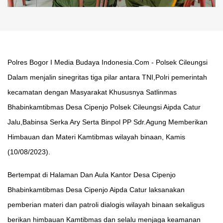
Polres Bogor I Media Budaya Indonesia.Com - Polsek Cileungsi
Dalam menjalin sinegritas tiga pilar antara TNI,Polri pemerintah
kecamatan dengan Masyarakat Khususnya Satlinmas
Bhabinkamtibmas Desa Cipenjo Polsek Cileungsi Aipda Catur
Jalu,Babinsa Serka Ary Serta Binpol PP Sdr.Agung Memberikan
Himbauan dan Materi Kamtibmas wilayah binaan, Kamis
(10/08/2023).
Bertempat di Halaman Dan Aula Kantor Desa Cipenjo
Bhabinkamtibmas Desa Cipenjo Aipda Catur laksanakan
pemberian materi dan patroli dialogis wilayah binaan sekaligus
berikan himbauan Kamtibmas dan selalu menjaga keamanan