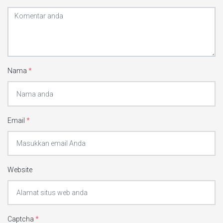
Nama
*
Email
*
Website
Captcha
*