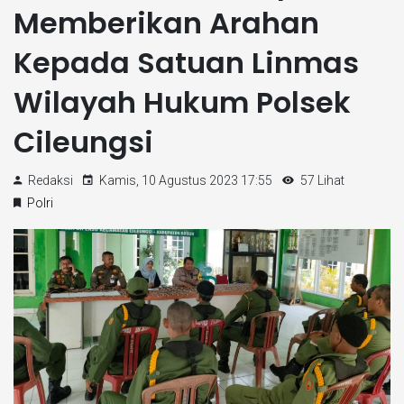
Memberikan Arahan
Kepada Satuan Linmas
Wilayah Hukum Polsek
Cileungsi
Redaksi
Kamis, 10 Agustus 2023 17:55
57 Lihat
Polri