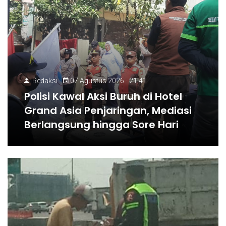
Redaksi
07 Agustus 2026 - 21:41
Polisi Kawal Aksi Buruh di Hotel
Grand Asia Penjaringan, Mediasi
Berlangsung hingga Sore Hari