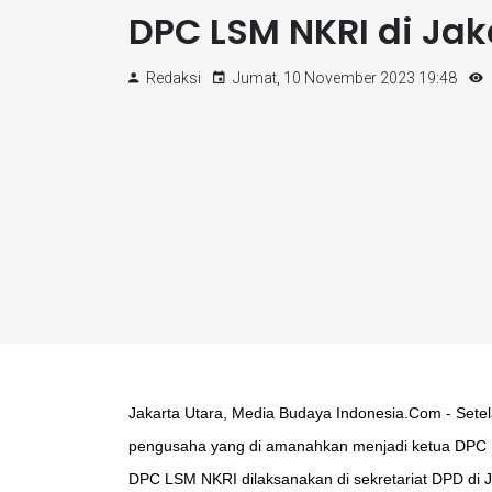
DPC LSM NKRI di Jak
Redaksi
Jumat, 10 November 2023 19:48
Jakarta Utara, Media Budaya Indonesia.Com - Se
pengusaha yang di amanahkan menjadi ketua DPC L
DPC LSM NKRI dilaksanakan di sekretariat DPD di 