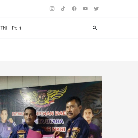
TNI
Polri