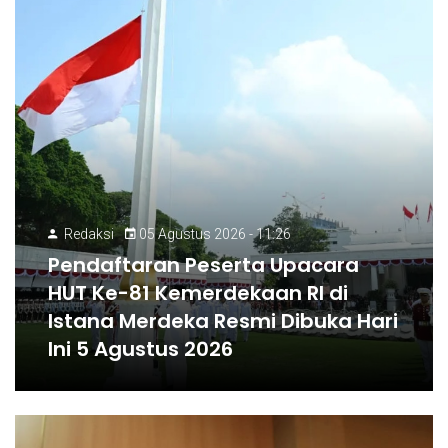
Redaksi
05 Agustus 2026 - 11:26
Pendaftaran Peserta Upacara
HUT Ke-81 Kemerdekaan RI di
Istana Merdeka Resmi Dibuka Hari
Ini 5 Agustus 2026