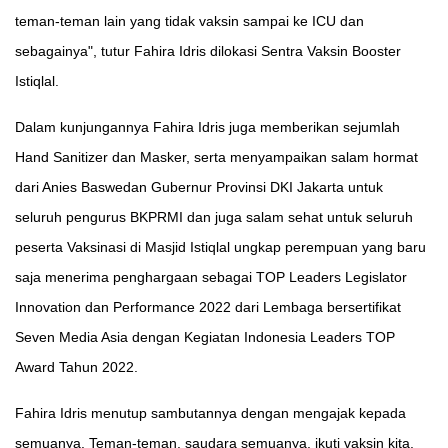
teman-teman lain yang tidak vaksin sampai ke ICU dan
sebagainya", tutur Fahira Idris dilokasi Sentra Vaksin Booster
Istiqlal.
Dalam kunjungannya Fahira Idris juga memberikan sejumlah
Hand Sanitizer dan Masker, serta menyampaikan salam hormat
dari Anies Baswedan Gubernur Provinsi DKI Jakarta untuk
seluruh pengurus BKPRMI dan juga salam sehat untuk seluruh
peserta Vaksinasi di Masjid Istiqlal ungkap perempuan yang baru
saja menerima penghargaan sebagai TOP Leaders Legislator
Innovation dan Performance 2022 dari Lembaga bersertifikat
Seven Media Asia dengan Kegiatan Indonesia Leaders TOP
Award Tahun 2022.
Fahira Idris menutup sambutannya dengan mengajak kepada
semuanya. Teman-teman, saudara semuanya, ikuti vaksin kita,