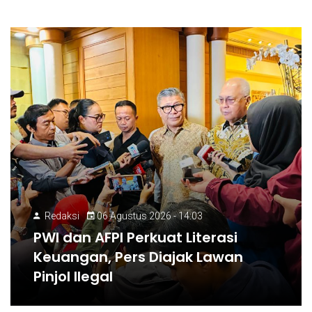
Redaksi
06 Agustus 2026 - 14:03
PWI dan AFPI Perkuat Literasi
Keuangan, Pers Diajak Lawan
Pinjol Ilegal