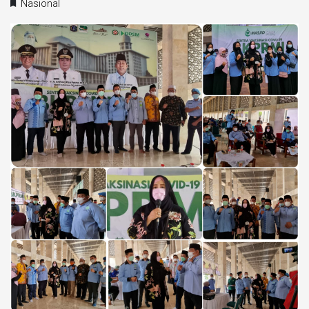
Nasional