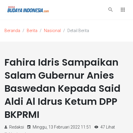
Beranda
Berita
Nasional
Detail Berita
Fahira Idris Sampaikan
Salam Gubernur Anies
Baswedan Kepada Said
Aldi Al Idrus Ketum DPP
BKPRMI
Redaksi
Minggu, 13 Februari 2022 11:51
47 Lihat