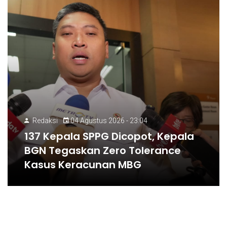
Redaksi
04 Agustus 2026 - 23:04
137 Kepala SPPG Dicopot, Kepala
BGN Tegaskan Zero Tolerance
Kasus Keracunan MBG