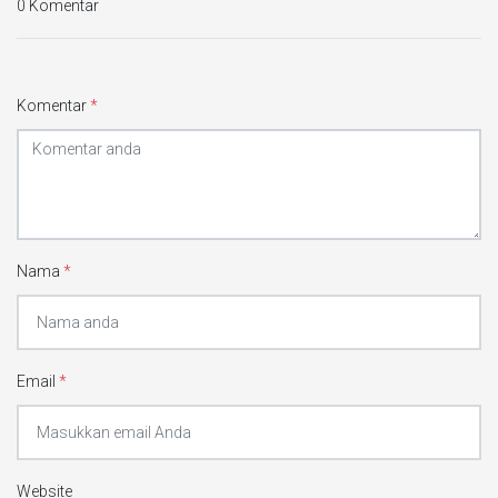
0 Komentar
Komentar
*
Nama
*
Email
*
Website