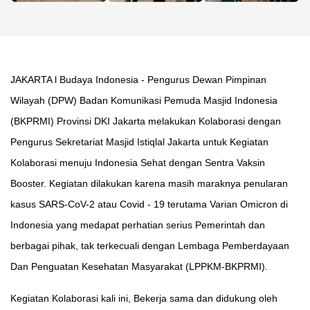
JAKARTA l Budaya Indonesia - Pengurus Dewan Pimpinan
Wilayah (DPW) Badan Komunikasi Pemuda Masjid Indonesia
(BKPRMI) Provinsi DKI Jakarta melakukan Kolaborasi dengan
Pengurus Sekretariat Masjid Istiqlal Jakarta untuk Kegiatan
Kolaborasi menuju Indonesia Sehat dengan Sentra Vaksin
Booster. Kegiatan dilakukan karena masih maraknya penularan
kasus SARS-CoV-2 atau Covid - 19 terutama Varian Omicron di
Indonesia yang medapat perhatian serius Pemerintah dan
berbagai pihak, tak terkecuali dengan Lembaga Pemberdayaan
Dan Penguatan Kesehatan Masyarakat (LPPKM-BKPRMI).
Kegiatan Kolaborasi kali ini, Bekerja sama dan didukung oleh