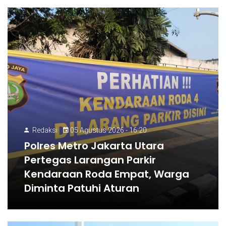
Redaksi
05 Agustus 2026 - 16:20
Polres Metro Jakarta Utara
Pertegas Larangan Parkir
Kendaraan Roda Empat, Warga
Diminta Patuhi Aturan