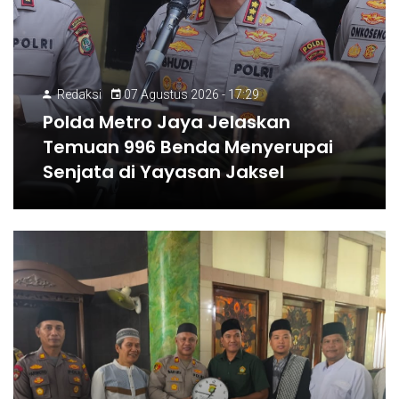
Redaksi
07 Agustus 2026 - 17:29
Polda Metro Jaya Jelaskan
Temuan 996 Benda Menyerupai
Senjata di Yayasan Jaksel