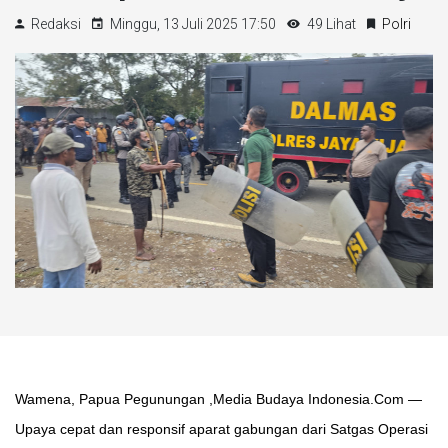
Redaksi
Minggu, 13 Juli 2025 17:50
49 Lihat
Polri
Wamena, Papua Pegunungan ,Media Budaya Indonesia.Com —
Upaya cepat dan responsif aparat gabungan dari Satgas Operasi