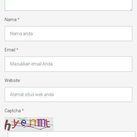
Nama
*
Email
*
Website
Captcha
*