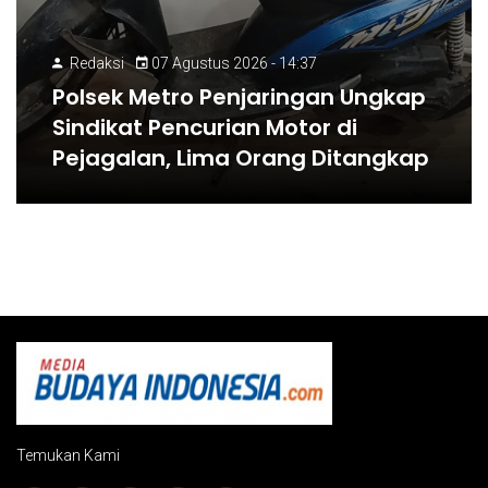
Redaksi
07 Agustus 2026 - 14:37
Polsek Metro Penjaringan Ungkap
Sindikat Pencurian Motor di
Pejagalan, Lima Orang Ditangkap
Temukan Kami