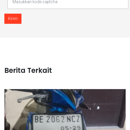
Kirim
Berita Terkait