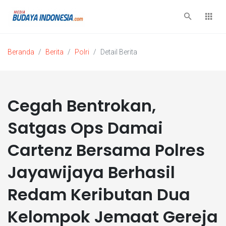
Beranda
Berita
Polri
Detail Berita
Cegah Bentrokan,
Satgas Ops Damai
Cartenz Bersama Polres
Jayawijaya Berhasil
Redam Keributan Dua
Kelompok Jemaat Gereja