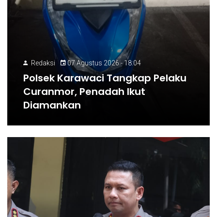
Redaksi
07 Agustus 2026 - 18:04
Polsek Karawaci Tangkap Pelaku
Curanmor, Penadah Ikut
Diamankan