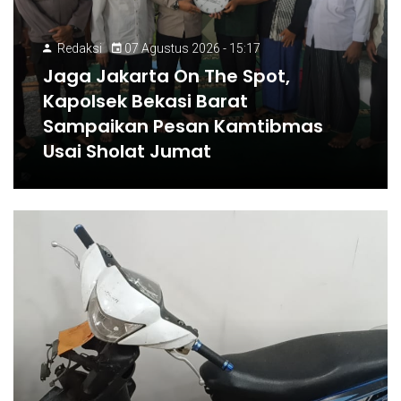
Redaksi
07 Agustus 2026 - 15:17
Jaga Jakarta On The Spot,
Kapolsek Bekasi Barat
Sampaikan Pesan Kamtibmas
Usai Sholat Jumat