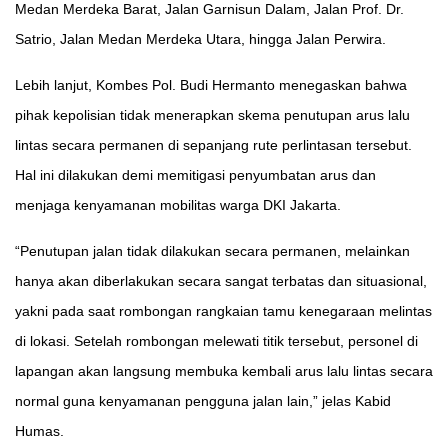
Medan Merdeka Barat, Jalan Garnisun Dalam, Jalan Prof. Dr.
Satrio, Jalan Medan Merdeka Utara, hingga Jalan Perwira.
Lebih lanjut, Kombes Pol. Budi Hermanto menegaskan bahwa
pihak kepolisian tidak menerapkan skema penutupan arus lalu
lintas secara permanen di sepanjang rute perlintasan tersebut.
Hal ini dilakukan demi memitigasi penyumbatan arus dan
menjaga kenyamanan mobilitas warga DKI Jakarta.
“Penutupan jalan tidak dilakukan secara permanen, melainkan
hanya akan diberlakukan secara sangat terbatas dan situasional,
yakni pada saat rombongan rangkaian tamu kenegaraan melintas
di lokasi. Setelah rombongan melewati titik tersebut, personel di
lapangan akan langsung membuka kembali arus lalu lintas secara
normal guna kenyamanan pengguna jalan lain,” jelas Kabid
Humas.