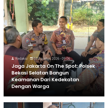
Redaksi
07 Agustus 2026 - 09:06
Jaga Jakarta On The Spot: Polsek
Bekasi Selatan Bangun
Keamanan Dari Kedekatan
Dengan Warga