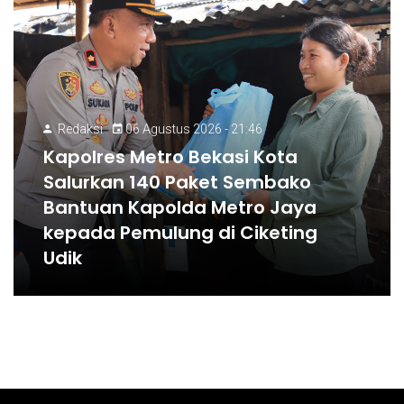
Redaksi
06 Agustus 2026 - 21:46
Kapolres Metro Bekasi Kota
Salurkan 140 Paket Sembako
Bantuan Kapolda Metro Jaya
kepada Pemulung di Ciketing
Udik