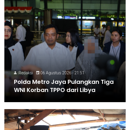
Redaksi
06 Agustus 2026 - 21:51
Polda Metro Jaya Pulangkan Tiga
WNI Korban TPPO dari Libya