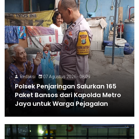
Redaksi
07 Agustus 2026 - 08:09
Polsek Penjaringan Salurkan 165
Paket Bansos dari Kapolda Metro
Jaya untuk Warga Pejagalan