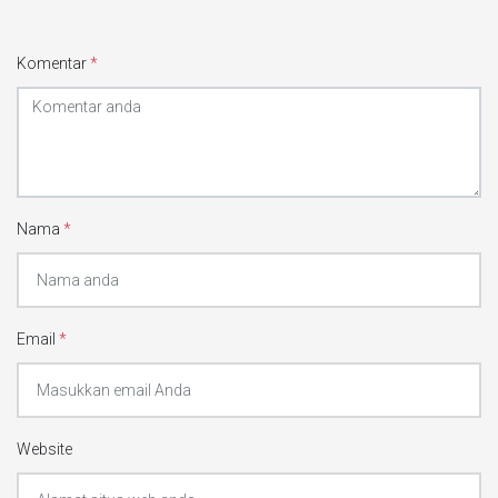
Komentar
*
Nama
*
Email
*
Website