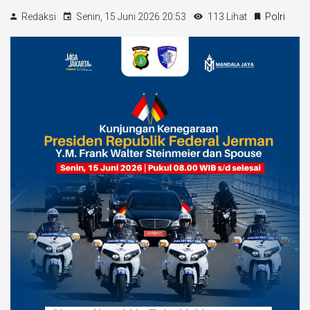
Redaksi
Senin, 15 Juni 2026 20:53
113 Lihat
Polri