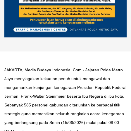
JAKARTA, Media Budaya Indonesia. Com - Jajaran Polda Metro
Jaya menyiagakan kekuatan penuh untuk mengawal dan
mengamankan kunjungan kenegaraan Presiden Republik Federal
Jerman, Frank-Walter Steinmeier beserta Ibu Negara di ibu kota.
Sebanyak 585 personel gabungan diterjunkan ke berbagai titik
strategis guna memastikan seluruh rangkaian acara kenegaraan
yang berlangsung pada Senin (15/06/2026) mulai pukul 08.00