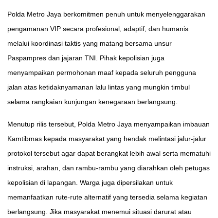
Polda Metro Jaya berkomitmen penuh untuk menyelenggarakan
pengamanan VIP secara profesional, adaptif, dan humanis
melalui koordinasi taktis yang matang bersama unsur
Paspampres dan jajaran TNI. Pihak kepolisian juga
menyampaikan permohonan maaf kepada seluruh pengguna
jalan atas ketidaknyamanan lalu lintas yang mungkin timbul
selama rangkaian kunjungan kenegaraan berlangsung.
Menutup rilis tersebut, Polda Metro Jaya menyampaikan imbauan
Kamtibmas kepada masyarakat yang hendak melintasi jalur-jalur
protokol tersebut agar dapat berangkat lebih awal serta mematuhi
instruksi, arahan, dan rambu-rambu yang diarahkan oleh petugas
kepolisian di lapangan. Warga juga dipersilakan untuk
memanfaatkan rute-rute alternatif yang tersedia selama kegiatan
berlangsung. Jika masyarakat menemui situasi darurat atau