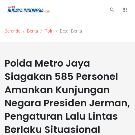
Beranda
Berita
Polri
Detail Berita
Polda Metro Jaya
Siagakan 585 Personel
Amankan Kunjungan
Negara Presiden Jerman,
Pengaturan Lalu Lintas
Berlaku Situasional