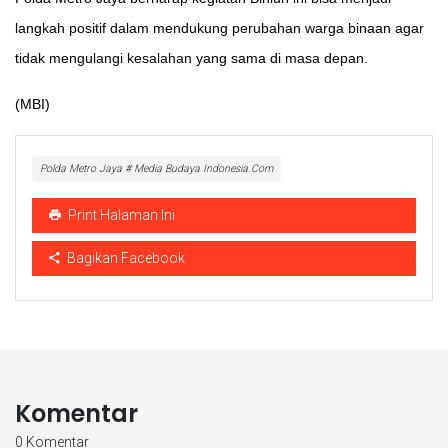
langkah positif dalam mendukung perubahan warga binaan agar
tidak mengulangi kesalahan yang sama di masa depan.
(MBI)
Polda Metro Jaya # Media Budaya Indonesia.Com
Print Halaman Ini
Bagikan Facebook
Komentar
0 Komentar