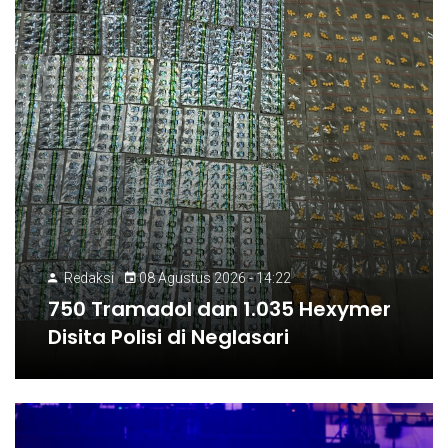
Redaksi
08 Agustus 2026 - 14:22
750 Tramadol dan 1.035 Hexymer
Disita Polisi di Neglasari