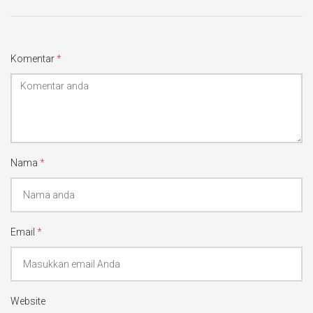
Komentar
*
Nama
*
Email
*
Website