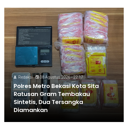
Redaksi
08 Agustus 2026 - 22:17
Polres Metro Bekasi Kota Sita
Ratusan Gram Tembakau
Sintetis, Dua Tersangka
Diamankan