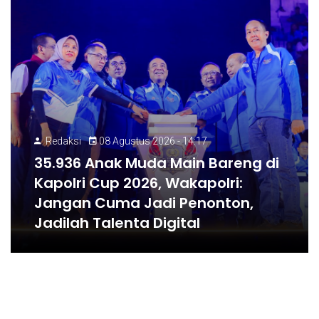
Redaksi
08 Agustus 2026 - 14:17
35.936 Anak Muda Main Bareng di
Kapolri Cup 2026, Wakapolri:
Jangan Cuma Jadi Penonton,
Jadilah Talenta Digital