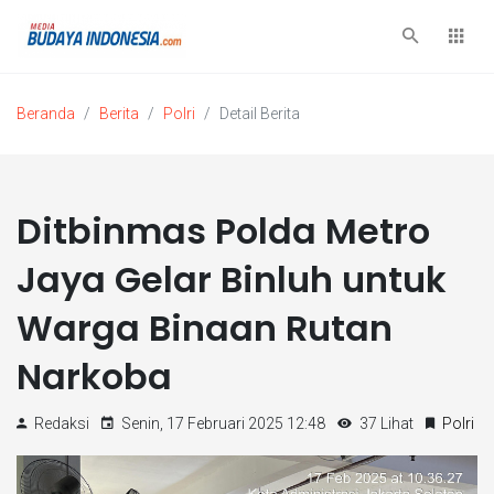
Beranda
Berita
Polri
Detail Berita
Ditbinmas Polda Metro
Jaya Gelar Binluh untuk
Warga Binaan Rutan
Narkoba
Redaksi
Senin, 17 Februari 2025 12:48
37 Lihat
Polri