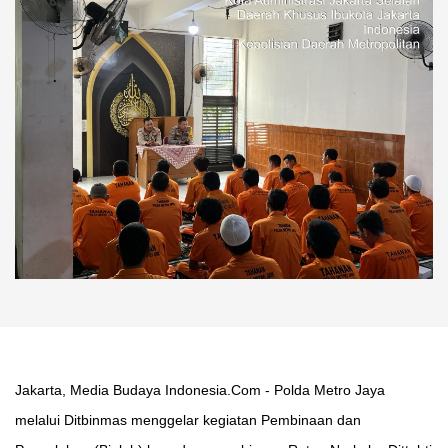
Jakarta, Media Budaya Indonesia.Com - Polda Metro Jaya
melalui Ditbinmas menggelar kegiatan Pembinaan dan