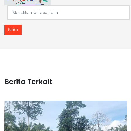
Kirim
Berita Terkait