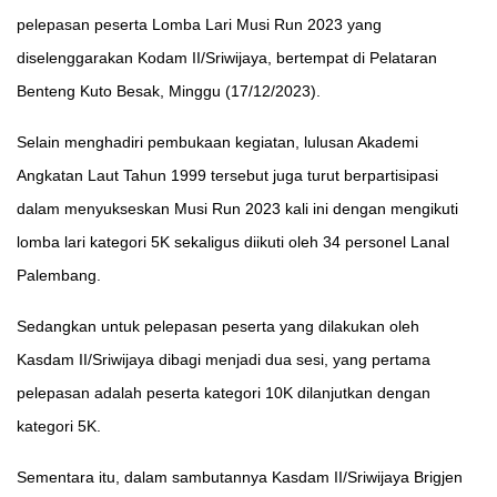
pelepasan peserta Lomba Lari Musi Run 2023 yang
diselenggarakan Kodam II/Sriwijaya, bertempat di Pelataran
Benteng Kuto Besak, Minggu (17/12/2023).
Selain menghadiri pembukaan kegiatan, lulusan Akademi
Angkatan Laut Tahun 1999 tersebut juga turut berpartisipasi
dalam menyukseskan Musi Run 2023 kali ini dengan mengikuti
lomba lari kategori 5K sekaligus diikuti oleh 34 personel Lanal
Palembang.
Sedangkan untuk pelepasan peserta yang dilakukan oleh
Kasdam II/Sriwijaya dibagi menjadi dua sesi, yang pertama
pelepasan adalah peserta kategori 10K dilanjutkan dengan
kategori 5K.
Sementara itu, dalam sambutannya Kasdam II/Sriwijaya Brigjen