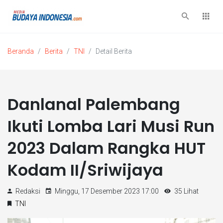
Beranda
Berita
TNI
Detail Berita
Danlanal Palembang
Ikuti Lomba Lari Musi Run
2023 Dalam Rangka HUT
Kodam II/Sriwijaya
Redaksi
Minggu, 17 Desember 2023 17:00
35 Lihat
TNI