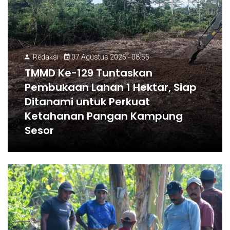
Redaksi
07 Agustus 2026 - 08:55
TMMD Ke-129 Tuntaskan
Pembukaan Lahan 1 Hektar, Siap
Ditanami untuk Perkuat
Ketahanan Pangan Kampung
Sesor