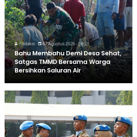
Redaksi
07 Agustus 2026 - 08:23
Bahu Membahu Demi Desa Sehat,
Satgas TMMD Bersama Warga
Bersihkan Saluran Air