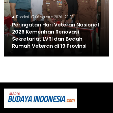
Redaksi
06 Agustus 2026 - 21:38
Peringatan Hari Veteran Nasional
2026 Kemenhan Renovasi
Sekretariat LVRI dan Bedah
Rumah Veteran di 19 Provinsi