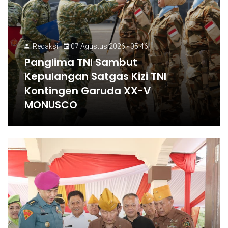
Redaksi
07 Agustus 2026 - 05:46
Panglima TNI Sambut
Kepulangan Satgas Kizi TNI
Kontingen Garuda XX-V
MONUSCO