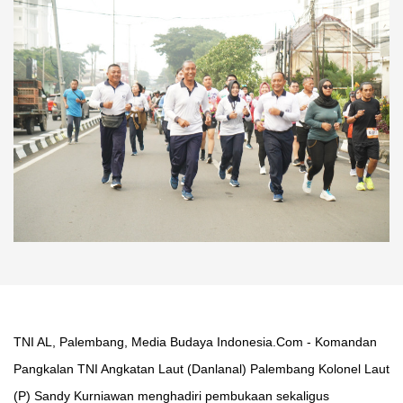
TNI AL, Palembang, Media Budaya Indonesia.Com - Komandan
Pangkalan TNI Angkatan Laut (Danlanal) Palembang Kolonel Laut
(P) Sandy Kurniawan menghadiri pembukaan sekaligus