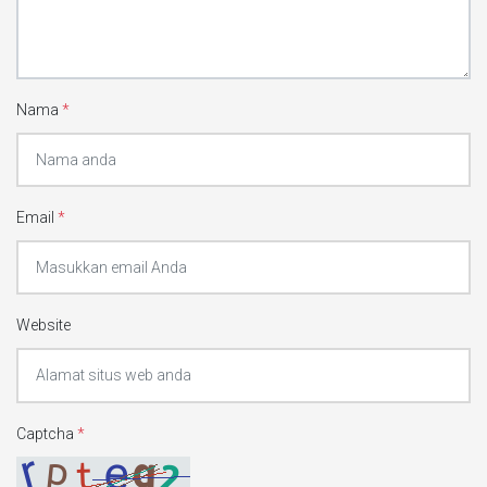
Nama
*
Email
*
Website
Captcha
*