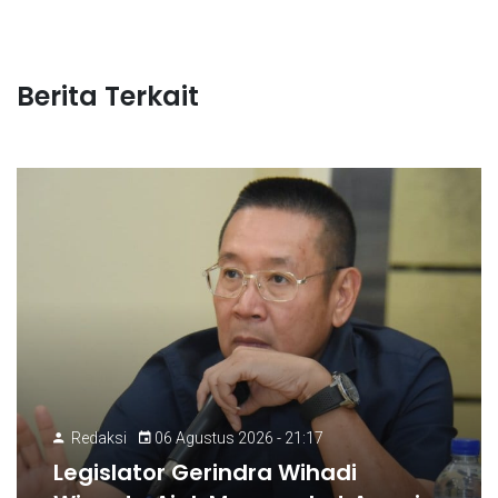
Berita Terkait
Redaksi
06 Agustus 2026 - 21:17
Legislator Gerindra Wihadi