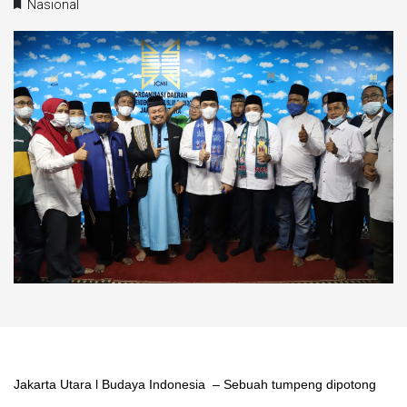
Nasional
Jakarta Utara l Budaya Indonesia – Sebuah tumpeng dipotong