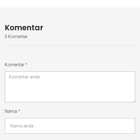
Komentar
0 Komentar
Komentar
*
Nama
*