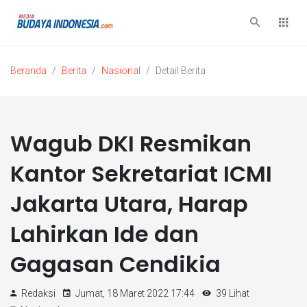
Beranda
Berita
Nasional
Detail Berita
Wagub DKI Resmikan
Kantor Sekretariat ICMI
Jakarta Utara, Harap
Lahirkan Ide dan
Gagasan Cendikia
Redaksi
Jumat, 18 Maret 2022 17:44
39 Lihat