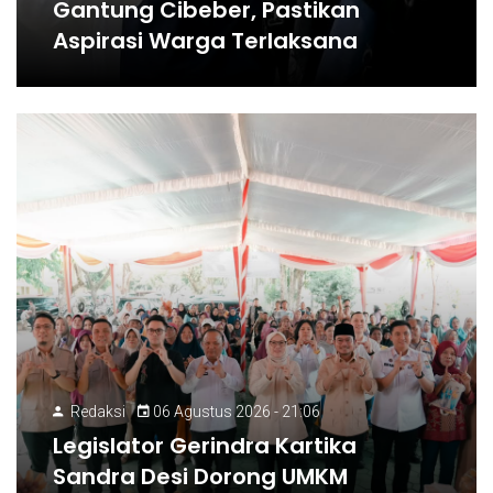
Gantung Cibeber, Pastikan
Aspirasi Warga Terlaksana
Redaksi
06 Agustus 2026 - 21:06
Legislator Gerindra Kartika
Sandra Desi Dorong UMKM