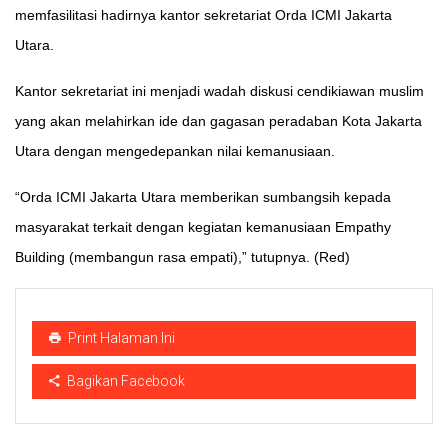
memfasilitasi hadirnya kantor sekretariat Orda ICMI Jakarta
Utara.
Kantor sekretariat ini menjadi wadah diskusi cendikiawan muslim
yang akan melahirkan ide dan gagasan peradaban Kota Jakarta
Utara dengan mengedepankan nilai kemanusiaan.
“Orda ICMI Jakarta Utara memberikan sumbangsih kepada
masyarakat terkait dengan kegiatan kemanusiaan Empathy
Building (membangun rasa empati),” tutupnya. (Red)
Print Halaman Ini
Bagikan Facebook