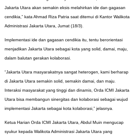
Jakarta Utara akan semakin eksis melahirkan ide dan gagasan
cendikia,” kata Ahmad Riza Patria saat ditemui di Kantor Walikota
Administrasi Jakarta Utara, Jumat (18/3).
Implementasi ide dan gagasan cendikia itu, tentu berorientasi
menjadikan Jakarta Utara sebagai kota yang solid, damai, maju,
dalam balutan gerakan kolaborasi.
“Jakarta Utara masyarakatnya sangat heterogen, kami berharap
di Jakarta Utara semakin solid, semakin damai, dan maju.
Interaksi masyarakat yang tinggi dan dinamis, Orda ICMI Jakarta
Utara bisa membangun sinergitas dan kolaborasi sebagai wujud
implementasi Jakarta sebagai kota kolaborasi,” jelasnya.
Ketua Harian Orda ICMI Jakarta Utara, Abdul Muin mengucap
syukur kepada Walikota Administrasi Jakarta Utara yang