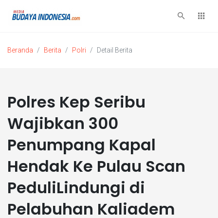
Beranda
Berita
Polri
Detail Berita
Polres Kep Seribu
Wajibkan 300
Penumpang Kapal
Hendak Ke Pulau Scan
PeduliLindungi di
Pelabuhan Kaliadem