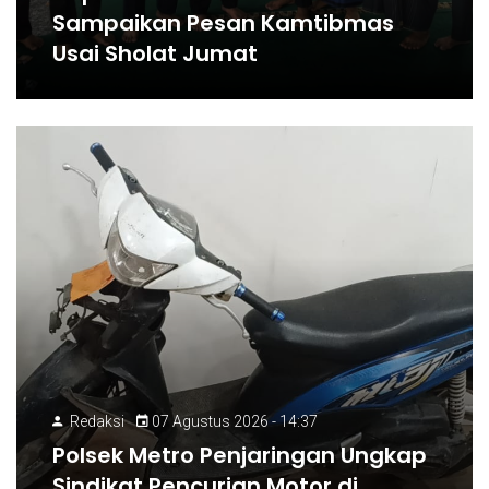
Sampaikan Pesan Kamtibmas
Usai Sholat Jumat
Redaksi
07 Agustus 2026 - 14:37
Polsek Metro Penjaringan Ungkap
Sindikat Pencurian Motor di