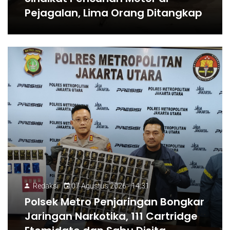
Pejagalan, Lima Orang Ditangkap
Redaksi
07 Agustus 2026 - 14:31
Polsek Metro Penjaringan Bongkar
Jaringan Narkotika, 111 Cartridge