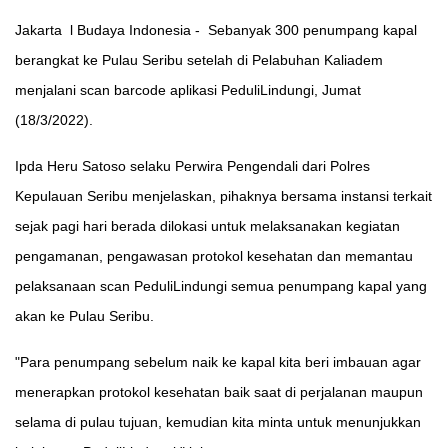
Jakarta l Budaya Indonesia - Sebanyak 300 penumpang kapal
berangkat ke Pulau Seribu setelah di Pelabuhan Kaliadem
menjalani scan barcode aplikasi PeduliLindungi, Jumat
(18/3/2022).
Ipda Heru Satoso selaku Perwira Pengendali dari Polres
Kepulauan Seribu menjelaskan, pihaknya bersama instansi terkait
sejak pagi hari berada dilokasi untuk melaksanakan kegiatan
pengamanan, pengawasan protokol kesehatan dan memantau
pelaksanaan scan PeduliLindungi semua penumpang kapal yang
akan ke Pulau Seribu.
"Para penumpang sebelum naik ke kapal kita beri imbauan agar
menerapkan protokol kesehatan baik saat di perjalanan maupun
selama di pulau tujuan, kemudian kita minta untuk menunjukkan