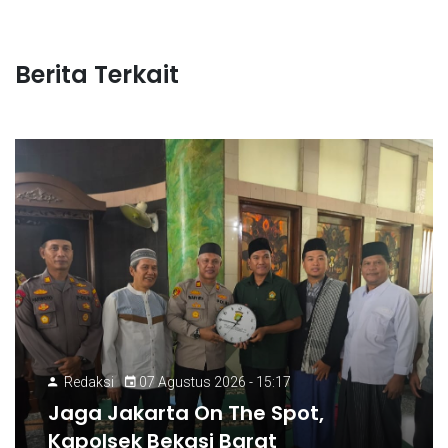
Berita Terkait
Redaksi
07 Agustus 2026 - 15:17
Jaga Jakarta On The Spot,
Kapolsek Bekasi Barat