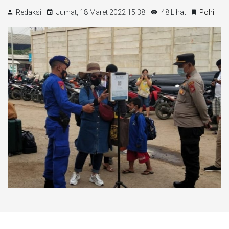
Redaksi
Jumat, 18 Maret 2022 15:38
48 Lihat
Polri