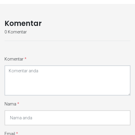
Komentar
0 Komentar
Komentar
*
Nama
*
Email
*