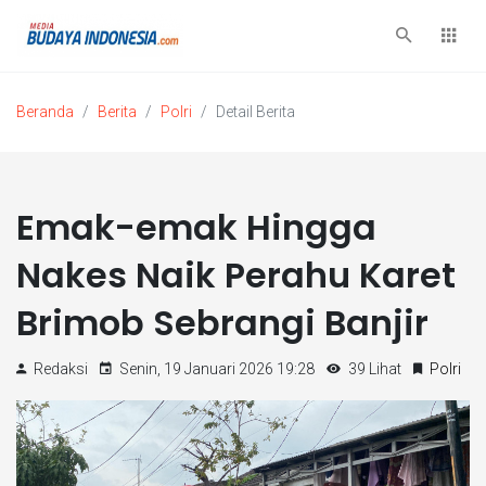
Beranda
Berita
Polri
Detail Berita
Emak-emak Hingga
Nakes Naik Perahu Karet
Brimob Sebrangi Banjir
Redaksi
Senin, 19 Januari 2026 19:28
39 Lihat
Polri