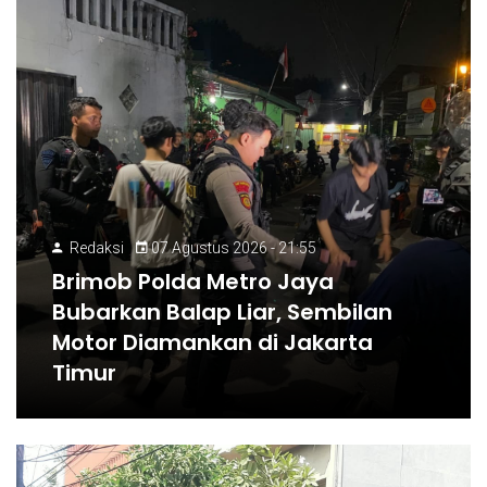
Redaksi
07 Agustus 2026 - 21:55
Brimob Polda Metro Jaya
Bubarkan Balap Liar, Sembilan
Motor Diamankan di Jakarta
Timur