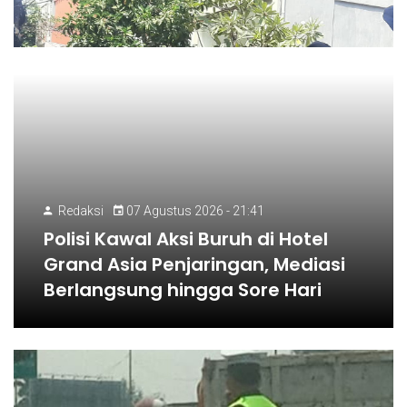
Redaksi
07 Agustus 2026 - 21:41
Polisi Kawal Aksi Buruh di Hotel
Grand Asia Penjaringan, Mediasi
Berlangsung hingga Sore Hari