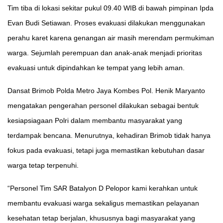
Tim tiba di lokasi sekitar pukul 09.40 WIB di bawah pimpinan Ipda
Evan Budi Setiawan. Proses evakuasi dilakukan menggunakan
perahu karet karena genangan air masih merendam permukiman
warga. Sejumlah perempuan dan anak-anak menjadi prioritas
evakuasi untuk dipindahkan ke tempat yang lebih aman.
Dansat Brimob Polda Metro Jaya Kombes Pol. Henik Maryanto
mengatakan pengerahan personel dilakukan sebagai bentuk
kesiapsiagaan Polri dalam membantu masyarakat yang
terdampak bencana. Menurutnya, kehadiran Brimob tidak hanya
fokus pada evakuasi, tetapi juga memastikan kebutuhan dasar
warga tetap terpenuhi.
“Personel Tim SAR Batalyon D Pelopor kami kerahkan untuk
membantu evakuasi warga sekaligus memastikan pelayanan
kesehatan tetap berjalan, khususnya bagi masyarakat yang