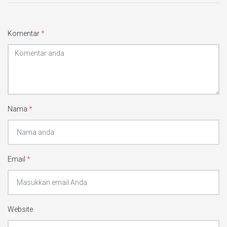
Komentar
*
Nama
*
Email
*
Website