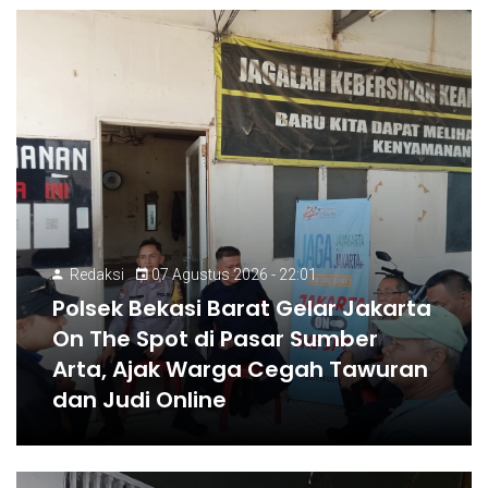
Redaksi
07 Agustus 2026 - 22:01
Polsek Bekasi Barat Gelar Jakarta
On The Spot di Pasar Sumber
Arta, Ajak Warga Cegah Tawuran
dan Judi Online