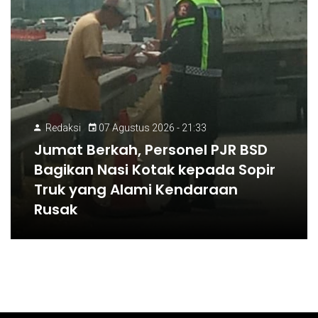
Redaksi
07 Agustus 2026 - 21:33
Jumat Berkah, Personel PJR BSD
Bagikan Nasi Kotak kepada Sopir
Truk yang Alami Kendaraan
Rusak