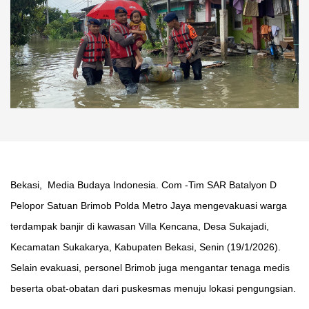
Bekasi, Media Budaya Indonesia. Com -Tim SAR Batalyon D
Pelopor Satuan Brimob Polda Metro Jaya mengevakuasi warga
terdampak banjir di kawasan Villa Kencana, Desa Sukajadi,
Kecamatan Sukakarya, Kabupaten Bekasi, Senin (19/1/2026).
Selain evakuasi, personel Brimob juga mengantar tenaga medis
beserta obat-obatan dari puskesmas menuju lokasi pengungsian.