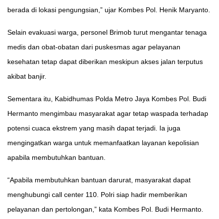
berada di lokasi pengungsian,” ujar Kombes Pol. Henik Maryanto.
Selain evakuasi warga, personel Brimob turut mengantar tenaga
medis dan obat-obatan dari puskesmas agar pelayanan
kesehatan tetap dapat diberikan meskipun akses jalan terputus
akibat banjir.
Sementara itu, Kabidhumas Polda Metro Jaya Kombes Pol. Budi
Hermanto mengimbau masyarakat agar tetap waspada terhadap
potensi cuaca ekstrem yang masih dapat terjadi. Ia juga
mengingatkan warga untuk memanfaatkan layanan kepolisian
apabila membutuhkan bantuan.
“Apabila membutuhkan bantuan darurat, masyarakat dapat
menghubungi call center 110. Polri siap hadir memberikan
pelayanan dan pertolongan,” kata Kombes Pol. Budi Hermanto.