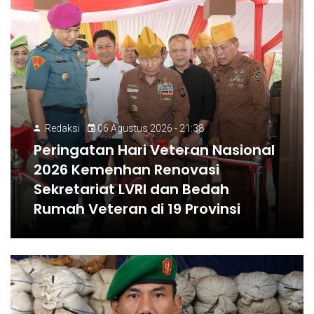
Redaksi
06 Agustus 2026 - 21:38
Peringatan Hari Veteran Nasional
2026 Kemenhan Renovasi
Sekretariat LVRI dan Bedah
Rumah Veteran di 19 Provinsi