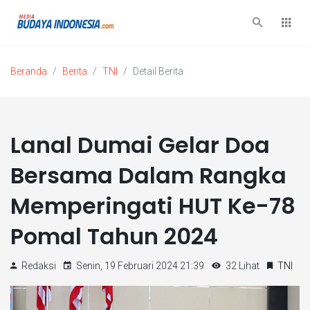
Beranda
Berita
TNI
Detail Berita
Lanal Dumai Gelar Doa
Bersama Dalam Rangka
Memperingati HUT Ke-78
Pomal Tahun 2024
Redaksi
Senin, 19 Februari 2024 21:39
32 Lihat
TNI