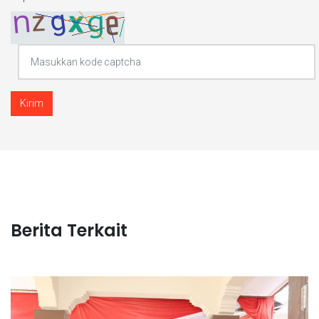
Kirim
Berita Terkait