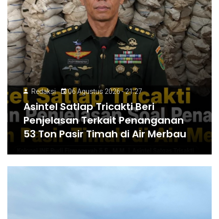
Redaksi
06 Agustus 2026 - 21:27
Asintel Satlap Tricakti Beri
Penjelasan Terkait Penanganan
53 Ton Pasir Timah di Air Merbau