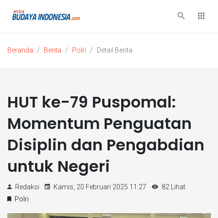
Beranda
Berita
Polri
Detail Berita
HUT ke-79 Puspomal:
Momentum Penguatan
Disiplin dan Pengabdian
untuk Negeri
Redaksi
Kamis, 20 Februari 2025 11:27
82 Lihat
Polri