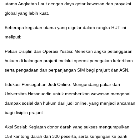
utama Angkatan Laut dengan daya getar kawasan dan proyeksi
global yang lebih kuat.
Beberapa kegiatan utama yang digelar dalam rangka HUT ini
meliputi:
Pekan Disiplin dan Operasi Yustisi: Menekan angka pelanggaran
hukum di kalangan prajurit melalui operasi penegakan ketertiban
serta pengadaan dan perpanjangan SIM bagi prajurit dan ASN.
Edukasi Pencegahan Judi Online: Mengundang pakar dari
Universitas Hasanuddin untuk memberikan wawasan mengenai
dampak sosial dan hukum dari judi online, yang menjadi ancaman
bagi disiplin prajurit.
Aksi Sosial: Kegiatan donor darah yang sukses mengumpulkan
159 kantong darah dari 300 peserta, serta kunjungan ke panti