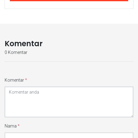
Komentar
0 Komentar
Komentar
*
Nama
*