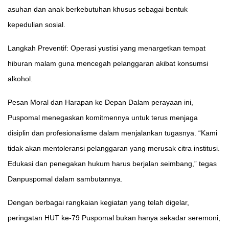
asuhan dan anak berkebutuhan khusus sebagai bentuk
kepedulian sosial.
Langkah Preventif: Operasi yustisi yang menargetkan tempat
hiburan malam guna mencegah pelanggaran akibat konsumsi
alkohol.
Pesan Moral dan Harapan ke Depan Dalam perayaan ini,
Puspomal menegaskan komitmennya untuk terus menjaga
disiplin dan profesionalisme dalam menjalankan tugasnya. “Kami
tidak akan mentoleransi pelanggaran yang merusak citra institusi.
Edukasi dan penegakan hukum harus berjalan seimbang,” tegas
Danpuspomal dalam sambutannya.
Dengan berbagai rangkaian kegiatan yang telah digelar,
peringatan HUT ke-79 Puspomal bukan hanya sekadar seremoni,