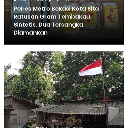
Polres Metro Bekasi Kota Sita
Ratusan Gram Tembakau
Sintetis, Dua Tersangka
Diamankan