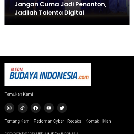
Jangan Cuma Jadi Penonton,
Jadilah Talenta Digital
Temukan Kami
Tentang Kami
Pedoman Cyber
Redaksi
Kontak
Iklan
COPYRIGHT © 2022 MEDIA BUDAYA INDONESIA