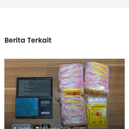
Berita Terkait
Redaksi
08 Agustus 2026 - 22:17