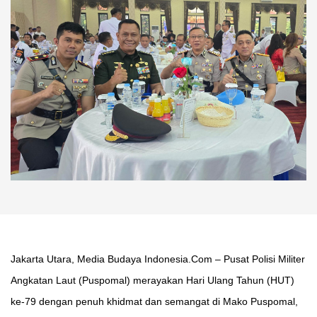
Jakarta Utara, Media Budaya Indonesia.Com – Pusat Polisi Militer
Angkatan Laut (Puspomal) merayakan Hari Ulang Tahun (HUT)
ke-79 dengan penuh khidmat dan semangat di Mako Puspomal,