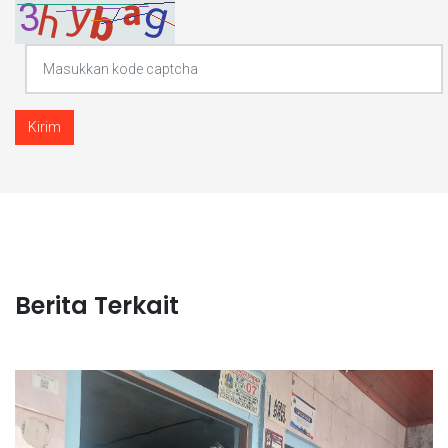
Kirim
Berita Terkait