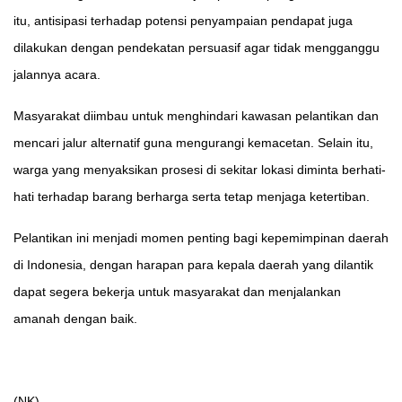
itu, antisipasi terhadap potensi penyampaian pendapat juga
dilakukan dengan pendekatan persuasif agar tidak mengganggu
jalannya acara.
Masyarakat diimbau untuk menghindari kawasan pelantikan dan
mencari jalur alternatif guna mengurangi kemacetan. Selain itu,
warga yang menyaksikan prosesi di sekitar lokasi diminta berhati-
hati terhadap barang berharga serta tetap menjaga ketertiban.
Pelantikan ini menjadi momen penting bagi kepemimpinan daerah
di Indonesia, dengan harapan para kepala daerah yang dilantik
dapat segera bekerja untuk masyarakat dan menjalankan
amanah dengan baik.
(NK)