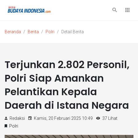
Beranda
Berita
Polri
Detail Berita
Terjunkan 2.802 Personil,
Polri Siap Amankan
Pelantikan Kepala
Daerah di Istana Negara
Redaksi
Kamis, 20 Februari 2025 10:49
37 Lihat
Polri