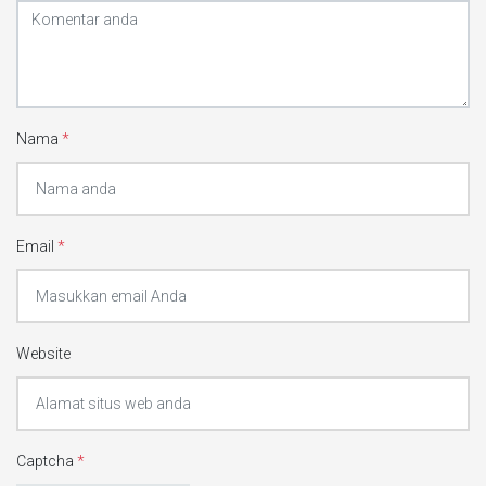
Nama
*
Email
*
Website
Captcha
*