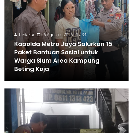
Redaksi
06 Agustus 2026 - 12:34
Kapolda Metro Jaya Salurkan 15
Paket Bantuan Sosial untuk
Warga Slum Area Kampung
Beting Koja