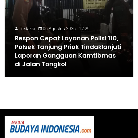
Redaksi
06 Agustus 2026 - 12:29
Respon Cepat Layanan Polisi 110,
Polsek Tanjung Priok Tindaklanjuti
Laporan Gangguan Kamtibmas
di Jalan Tongkol