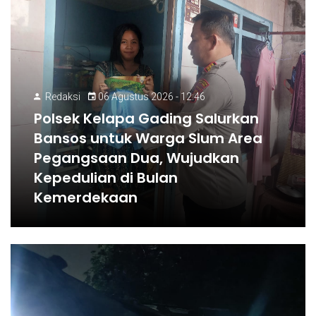
Redaksi
06 Agustus 2026 - 12:46
Polsek Kelapa Gading Salurkan
Bansos untuk Warga Slum Area
Pegangsaan Dua, Wujudkan
Kepedulian di Bulan
Kemerdekaan