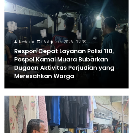
Redaksi
06 Agustus 2026 - 12:39
Respon Cepat Layanan Polisi 110,
Pospol Kamal Muara Bubarkan
Dugaan Aktivitas Perjudian yang
Meresahkan Warga