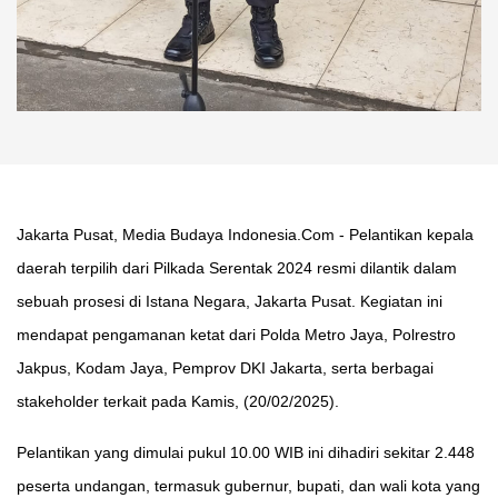
Jakarta Pusat, Media Budaya Indonesia.Com - Pelantikan kepala
daerah terpilih dari Pilkada Serentak 2024 resmi dilantik dalam
sebuah prosesi di Istana Negara, Jakarta Pusat. Kegiatan ini
mendapat pengamanan ketat dari Polda Metro Jaya, Polrestro
Jakpus, Kodam Jaya, Pemprov DKI Jakarta, serta berbagai
stakeholder terkait pada Kamis, (20/02/2025).
Pelantikan yang dimulai pukul 10.00 WIB ini dihadiri sekitar 2.448
peserta undangan, termasuk gubernur, bupati, dan wali kota yang