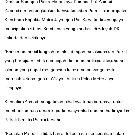
Direktur Samapta Polda Metro Jaya Kombes Pol. Ahmad
Zaenudin mengungkapkan bahwa kegiatan Patroli ini merupakan
Komitmen Kapolda Metro Jaya Irjen Pol. Karyoto dalam upaya
menciptakan situasi Kamtibmas yang kondusif di wilayah DKI
Jakarta dan sekitanya.
“Kami mengambil langkah proaktif dengan melaksanakan Patroli
yang bertujuan untuk mencegah dan mengantisipasi kejahatan
jalanan yang dapat mengancam keselamatan warga serta
merusak ketenangan di Wilayah hukum Polda Metro Jaya,"
Ucapnya.
Kemudian Ahmad mengatakan pihaknya terus berupaya untuk
memberikan rasa aman kepada masyarakat dengan hadirnya Tim
Patroli Perintis Presisi tersebut.
“Kegiatan Patroli ini tidak hanya fokus pada pencegahan balap