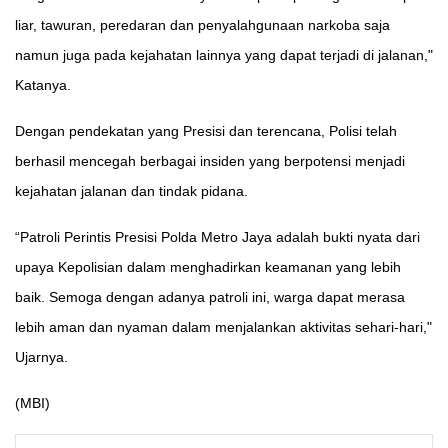
liar, tawuran, peredaran dan penyalahgunaan narkoba saja
namun juga pada kejahatan lainnya yang dapat terjadi di jalanan,"
Katanya.
Dengan pendekatan yang Presisi dan terencana, Polisi telah
berhasil mencegah berbagai insiden yang berpotensi menjadi
kejahatan jalanan dan tindak pidana.
“Patroli Perintis Presisi Polda Metro Jaya adalah bukti nyata dari
upaya Kepolisian dalam menghadirkan keamanan yang lebih
baik. Semoga dengan adanya patroli ini, warga dapat merasa
lebih aman dan nyaman dalam menjalankan aktivitas sehari-hari,"
Ujarnya.
(MBI)