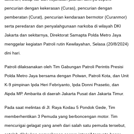
pencurian dengan kekerasan (Curas), pencurian dengan
pemberatan (Curat), pencurian kendaraan bermotor (Curanmor)
serta peredaran dan penyalahgunaan narkoba di wilayah DKI
Jakarta dan sekitarnya, Direktorat Samapta Polda Metro Jaya
menggelar kegiatan Patroli rutin Kewilayahan, Selasa (20/8/2024)
dini hari.
Patroli dilaksanakan oleh Tim Gabungan Patroli Perintis Presisi
Polda Metro Jaya bersama dengan Polwan, Patroli Kota, dan Unit
K-9 pimpinan Ipda Heri Febriyanto, Ipda Donni Prasetio, dan
Aipda MP. Ambarita di daerah Jakarta Pusat dan Jakarta Timur.
Pada saat melintas di Jl. Raya Kodau 5 Pondok Gede, Tim
memberhentikan 3 Pemuda yang berboncengan motor. Tim
mencurigai gelagat yang aneh dari salah satu pemuda tersebut,