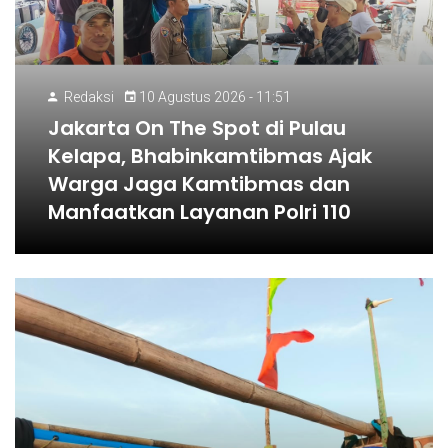
Redaksi
10 Agustus 2026 - 11:51
Jakarta On The Spot di Pulau
Kelapa, Bhabinkamtibmas Ajak
Warga Jaga Kamtibmas dan
Manfaatkan Layanan Polri 110