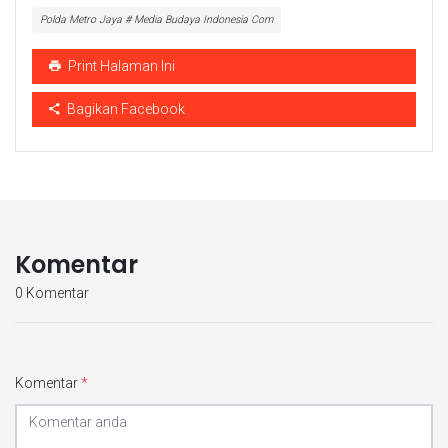
Polda Metro Jaya # Media Budaya Indonesia Com
Print Halaman Ini
Bagikan Facebook
Komentar
0 Komentar
Komentar
*