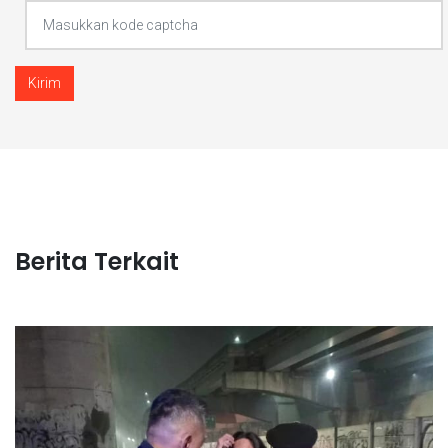
Kirim
Berita Terkait