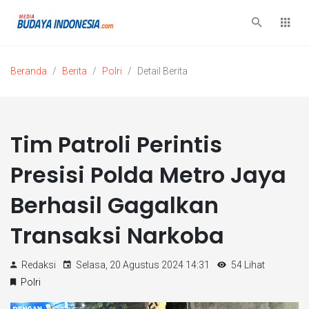
Beranda
Berita
Polri
Detail Berita
Tim Patroli Perintis
Presisi Polda Metro Jaya
Berhasil Gagalkan
Transaksi Narkoba
Redaksi
Selasa, 20 Agustus 2024 14:31
54 Lihat
Polri