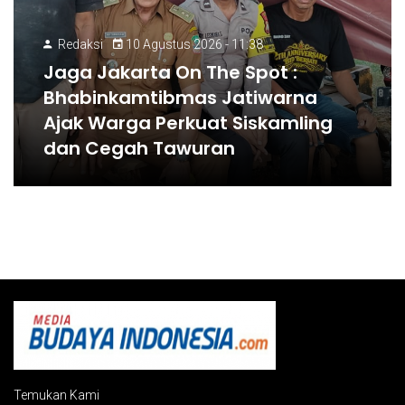
Redaksi
10 Agustus 2026 - 11:38
Jaga Jakarta On The Spot :
Bhabinkamtibmas Jatiwarna
Ajak Warga Perkuat Siskamling
dan Cegah Tawuran
Temukan Kami