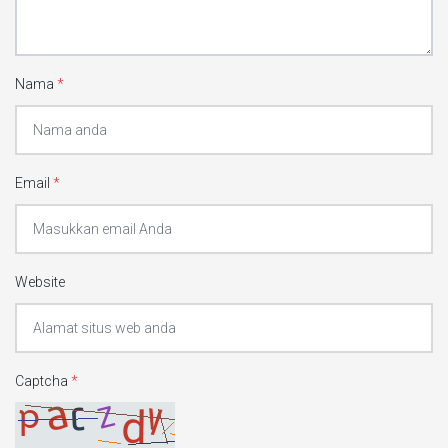
Nama
*
Email
*
Website
Captcha
*