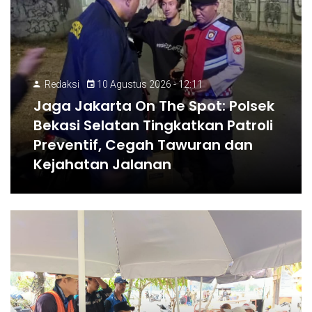
Redaksi
10 Agustus 2026 - 12:11
Jaga Jakarta On The Spot: Polsek
Bekasi Selatan Tingkatkan Patroli
Preventif, Cegah Tawuran dan
Kejahatan Jalanan