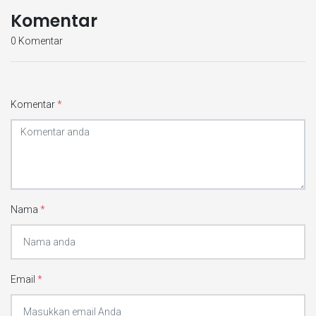
Komentar
0 Komentar
Komentar
*
Nama
*
Email
*