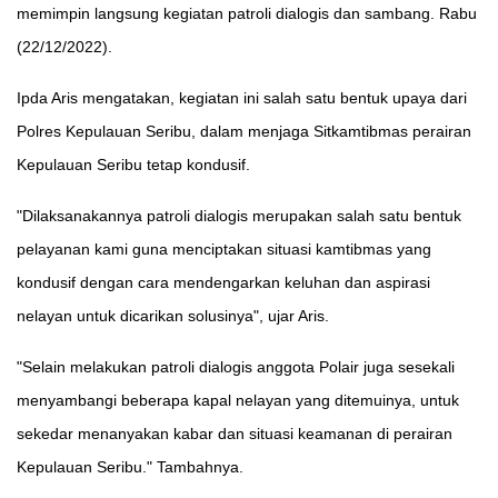
memimpin langsung kegiatan patroli dialogis dan sambang. Rabu
(22/12/2022).
Ipda Aris mengatakan, kegiatan ini salah satu bentuk upaya dari
Polres Kepulauan Seribu, dalam menjaga Sitkamtibmas perairan
Kepulauan Seribu tetap kondusif.
"Dilaksanakannya patroli dialogis merupakan salah satu bentuk
pelayanan kami guna menciptakan situasi kamtibmas yang
kondusif dengan cara mendengarkan keluhan dan aspirasi
nelayan untuk dicarikan solusinya", ujar Aris.
"Selain melakukan patroli dialogis anggota Polair juga sesekali
menyambangi beberapa kapal nelayan yang ditemuinya, untuk
sekedar menanyakan kabar dan situasi keamanan di perairan
Kepulauan Seribu." Tambahnya.