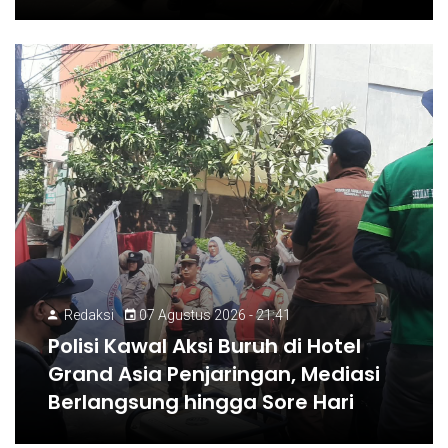
Redaksi
07 Agustus 2026 - 21:41
Polisi Kawal Aksi Buruh di Hotel
Grand Asia Penjaringan, Mediasi
Berlangsung hingga Sore Hari