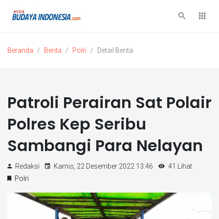
Beranda
Berita
Polri
Detail Berita
Patroli Perairan Sat Polair
Polres Kep Seribu
Sambangi Para Nelayan
Redaksi
Kamis, 22 Desember 2022 13:46
41 Lihat
Polri