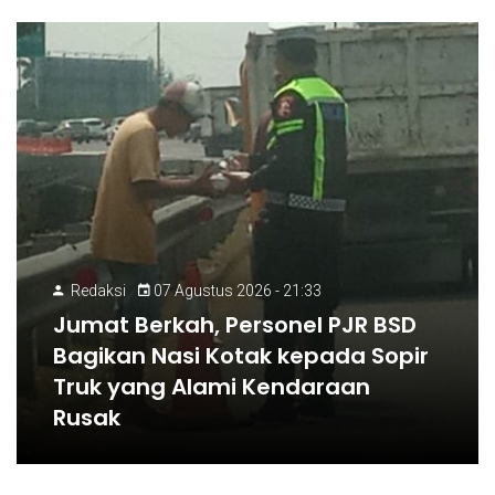
Redaksi
07 Agustus 2026 - 21:33
Jumat Berkah, Personel PJR BSD
Bagikan Nasi Kotak kepada Sopir
Truk yang Alami Kendaraan
Rusak