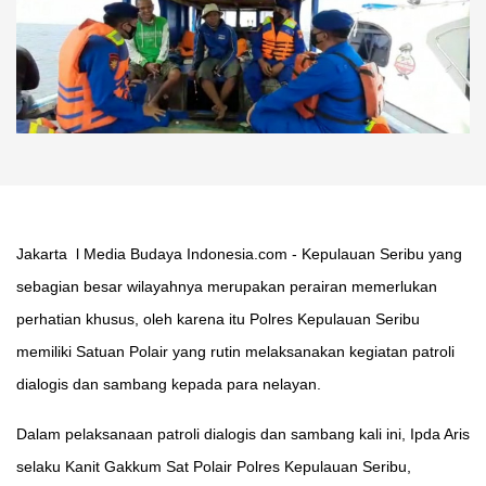
Jakarta l Media Budaya Indonesia.com - Kepulauan Seribu yang
sebagian besar wilayahnya merupakan perairan memerlukan
perhatian khusus, oleh karena itu Polres Kepulauan Seribu
memiliki Satuan Polair yang rutin melaksanakan kegiatan patroli
dialogis dan sambang kepada para nelayan.
Dalam pelaksanaan patroli dialogis dan sambang kali ini, Ipda Aris
selaku Kanit Gakkum Sat Polair Polres Kepulauan Seribu,