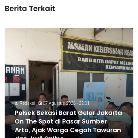
Berita Terkait
Redaksi
07 Agustus 2026 - 22:01
Polsek Bekasi Barat Gelar Jakarta
On The Spot di Pasar Sumber
Arta, Ajak Warga Cegah Tawuran