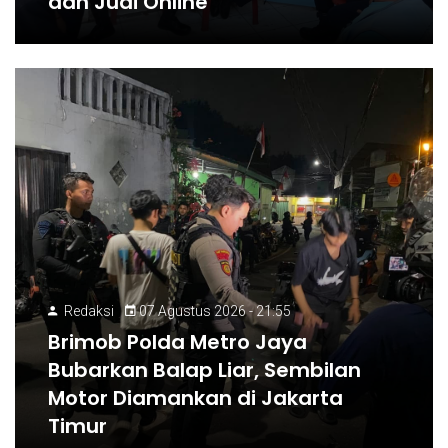
dan Judi Online
Redaksi
07 Agustus 2026 - 21:55
Brimob Polda Metro Jaya
Bubarkan Balap Liar, Sembilan
Motor Diamankan di Jakarta
Timur