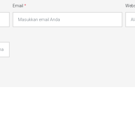
Email
*
Webs