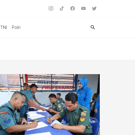
TNI
Polri