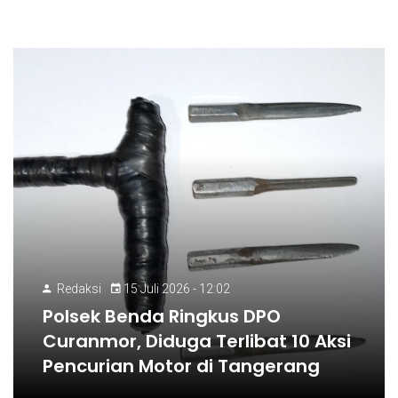
Redaksi
15 Juli 2026 - 12:02
Polsek Benda Ringkus DPO
Curanmor, Diduga Terlibat 10 Aksi
Pencurian Motor di Tangerang