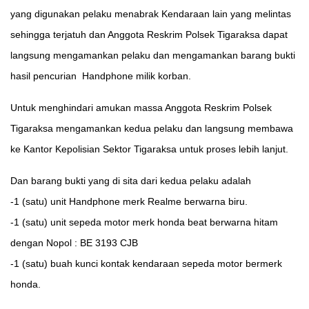
yang digunakan pelaku menabrak Kendaraan lain yang melintas
sehingga terjatuh dan Anggota Reskrim Polsek Tigaraksa dapat
langsung mengamankan pelaku dan mengamankan barang bukti
hasil pencurian Handphone milik korban.
Untuk menghindari amukan massa Anggota Reskrim Polsek
Tigaraksa mengamankan kedua pelaku dan langsung membawa
ke Kantor Kepolisian Sektor Tigaraksa untuk proses lebih lanjut.
Dan barang bukti yang di sita dari kedua pelaku adalah
-1 (satu) unit Handphone merk Realme berwarna biru.
-1 (satu) unit sepeda motor merk honda beat berwarna hitam
dengan Nopol : BE 3193 CJB
-1 (satu) buah kunci kontak kendaraan sepeda motor bermerk
honda.