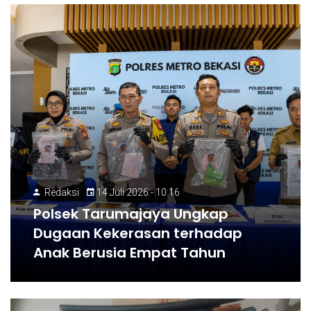
Redaksi
14 Juli 2026 - 10:16
Polsek Tarumajaya Ungkap
Dugaan Kekerasan terhadap
Anak Berusia Empat Tahun