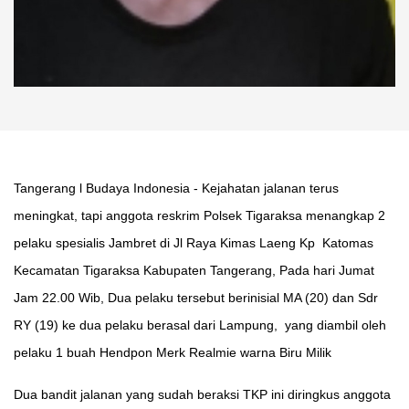
Tangerang l Budaya Indonesia - Kejahatan jalanan terus
meningkat, tapi anggota reskrim Polsek Tigaraksa menangkap 2
pelaku spesialis Jambret di Jl Raya Kimas Laeng Kp Katomas
Kecamatan Tigaraksa Kabupaten Tangerang, Pada hari Jumat
Jam 22.00 Wib, Dua pelaku tersebut berinisial MA (20) dan Sdr
RY (19) ke dua pelaku berasal dari Lampung, yang diambil oleh
pelaku 1 buah Hendpon Merk Realmie warna Biru Milik
Dua bandit jalanan yang sudah beraksi TKP ini diringkus anggota