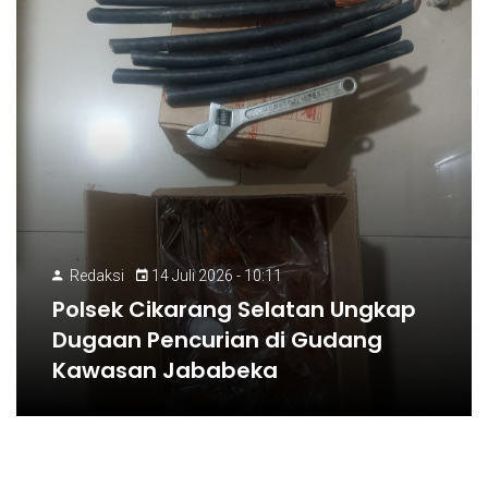
Redaksi
14 Juli 2026 - 10:11
Polsek Cikarang Selatan Ungkap
Dugaan Pencurian di Gudang
Kawasan Jababeka