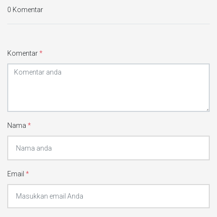
0 Komentar
Komentar
*
Nama
*
Email
*