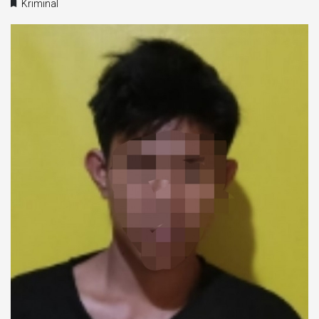
Kriminal