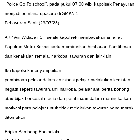
"Police Go To school", pada pukul 07.00 wib, kapolsek Penayuran
menjadi pembina upacara di SMKN 1
Pebayuran.Senin(23/07/23).
AKP Ani Widayati SH selalu kapolsek membacakan amanat
Kapolres Metro Bekasi serta memberikan himbauan Kamtibmas
dan kenakalan remaja, narkoba, tawuran dan lain-lain.
Ibu kapolsek menyampaikan
pembinaan pelajar dalam antisipasi pelajar melakukan kegiatan
negatif seperti tawuran,anti narkoba, pelajar anti berita bohong
atau bijak bersosial media dan pembinaan dalam meningkatkan
motivasi para pelajar untuk tidak melakukan tawuran yang marak
ditemukan.
Bripka Bambang Epo selaku