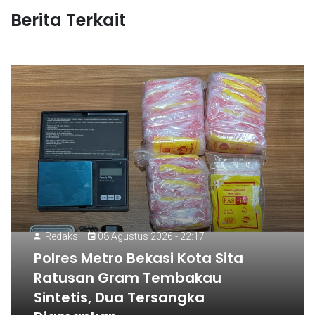
Berita Terkait
Redaksi
08 Agustus 2026 - 22:17
Polres Metro Bekasi Kota Sita
Ratusan Gram Tembakau
Sintetis, Dua Tersangka