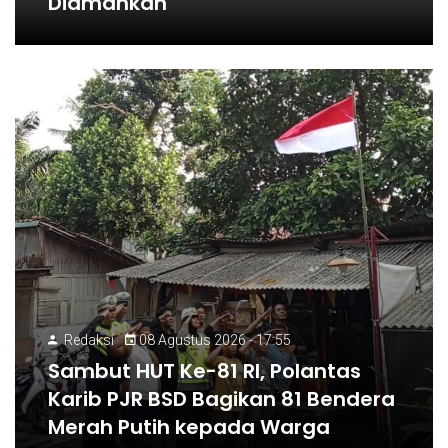
Diamankan
Redaksi
08 Agustus 2026 - 17:55
Sambut HUT Ke-81 RI, Polantas
Karib PJR BSD Bagikan 81 Bendera
Merah Putih kepada Warga