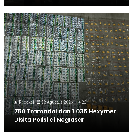
Redaksi
08 Agustus 2026 - 14:22
750 Tramadol dan 1.035 Hexymer
Disita Polisi di Neglasari