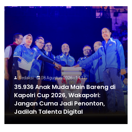
Redaksi
08 Agustus 2026 - 14:17
35.936 Anak Muda Main Bareng di
Kapolri Cup 2026, Wakapolri:
Jangan Cuma Jadi Penonton,
Jadilah Talenta Digital