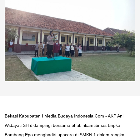
Bekasi Kabupaten I Media Budaya Indonesia.Com - AKP Ani
Widayati SH didampingi bersama bhabinkamtibmas Bripka
Bambang Epo menghadiri upacara di SMKN 1 dalam rangka