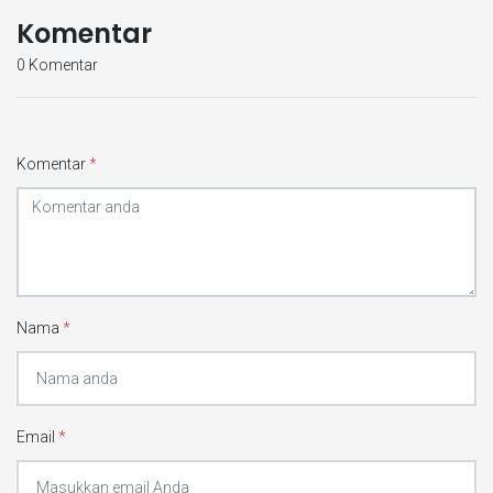
Komentar
0 Komentar
Komentar
*
Nama
*
Email
*