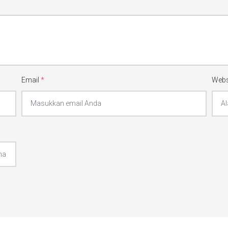
Email
*
Webs