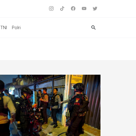
TNI
Polri