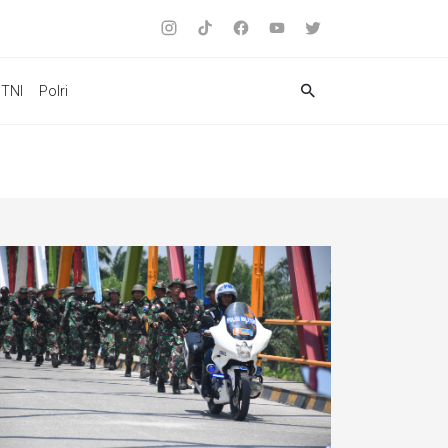
TNI
Polri