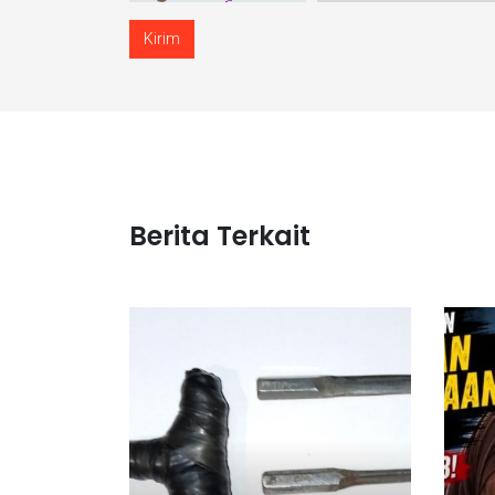
Kirim
Berita Terkait