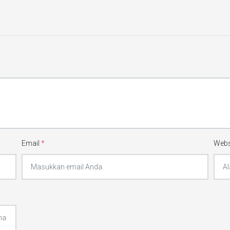
Email
*
Webs