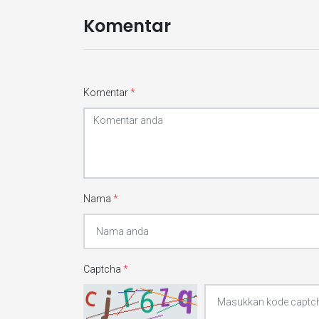
Komentar
Komentar
*
Nama
*
Captcha
*