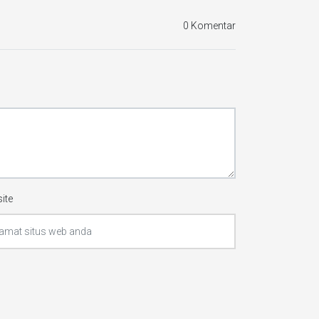
0 Komentar
ite