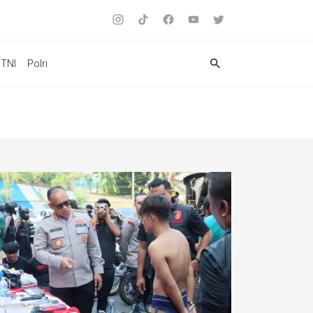
TNI
Polri