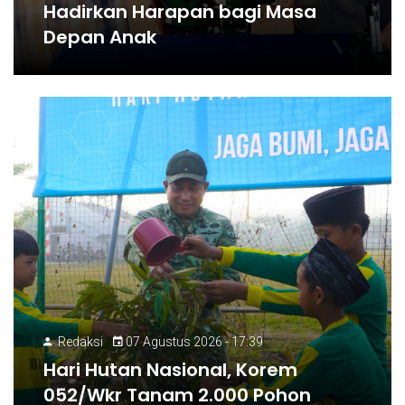
Hadirkan Harapan bagi Masa
Depan Anak
Redaksi
07 Agustus 2026 - 17:39
Hari Hutan Nasional, Korem
052/Wkr Tanam 2.000 Pohon