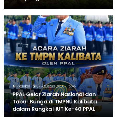
Redaksi
07 Agustus 2026 - 15:46
PPAL Gelar Ziarah Nasional dan
Tabur Bunga di TMPNU Kalibata
dalam Rangka HUT Ke-40 PPAL