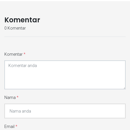
Komentar
0 Komentar
Komentar
*
Nama
*
Email
*