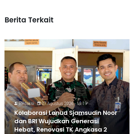
Berita Terkait
Redaksi
07 Agustus 2026 - 19:19
Kolaborasi Lanud Sjamsudin Noor
dan BRI Wujudkan Generasi
Hebat, Renovasi TK Angkasa 2