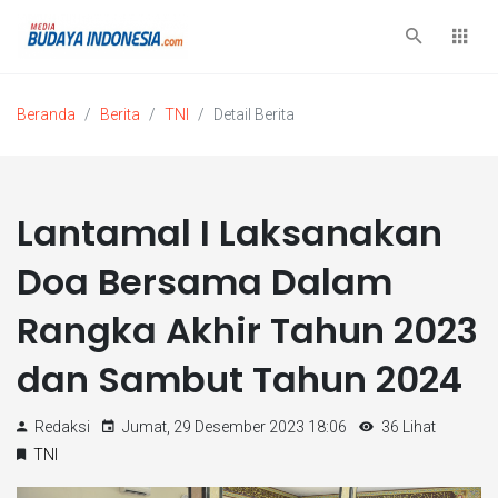
Beranda
Berita
TNI
Detail Berita
Lantamal I Laksanakan
Doa Bersama Dalam
Rangka Akhir Tahun 2023
dan Sambut Tahun 2024
Redaksi
Jumat, 29 Desember 2023 18:06
36 Lihat
TNI