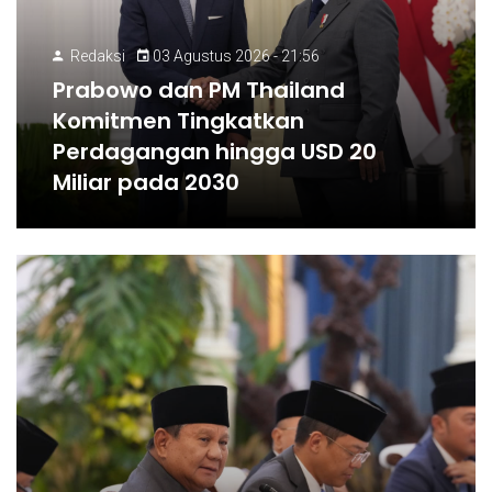
Redaksi
03 Agustus 2026 - 21:56
Prabowo dan PM Thailand
Komitmen Tingkatkan
Perdagangan hingga USD 20
Miliar pada 2030