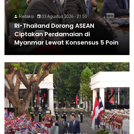
Redaksi
03 Agustus 2026 - 21:50
RI-Thailand Dorong ASEAN
Ciptakan Perdamaian di
Myanmar Lewat Konsensus 5 Poin