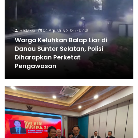
Redaksi
04 Agustus 2026 - 02:00
Warga Keluhkan Balap Liar di
Danau Sunter Selatan, Polisi
Diharapkan Perketat
Pengawasan