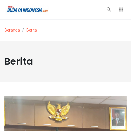
Beranda
Berita
Berita