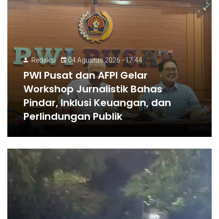
Redaksi
04 Agustus 2026 - 17:44
PWI Pusat dan AFPI Gelar
Workshop Jurnalistik Bahas
Pindar, Inklusi Keuangan, dan
Perlindungan Publik