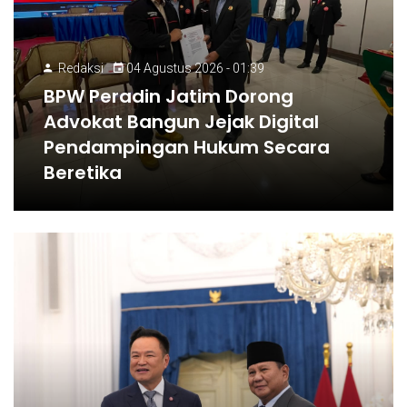
Redaksi
04 Agustus 2026 - 01:39
BPW Peradin Jatim Dorong
Advokat Bangun Jejak Digital
Pendampingan Hukum Secara
Beretika