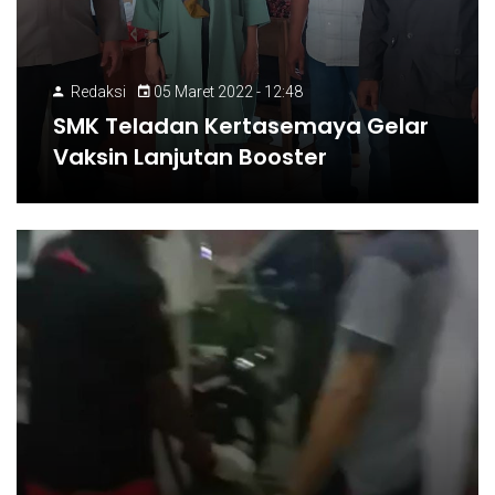
Redaksi
05 Maret 2022 - 12:48
SMK Teladan Kertasemaya Gelar
Vaksin Lanjutan Booster