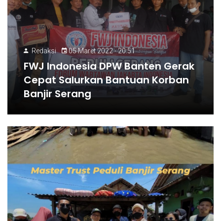
Redaksi
05 Maret 2022 - 20:51
FWJ Indonesia DPW Banten Gerak
Cepat Salurkan Bantuan Korban
Banjir Serang