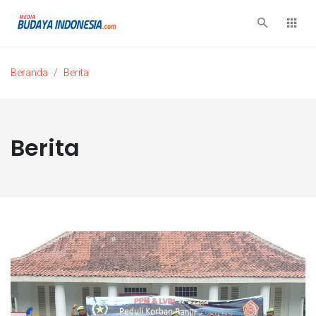
Beranda
Berita
Berita