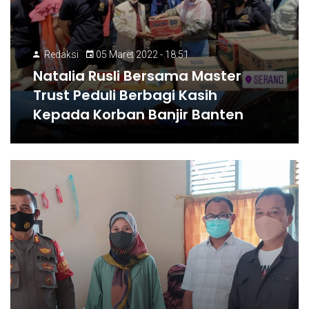
Redaksi
05 Maret 2022 - 18:51
Natalia Rusli Bersama Master
Trust Peduli Berbagi Kasih
Kepada Korban Banjir Banten