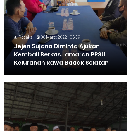
Redaksi
06 Maret 2022 - 08:59
Jejen Sujana Diminta Ajukan
Kembali Berkas Lamaran PPSU
Kelurahan Rawa Badak Selatan