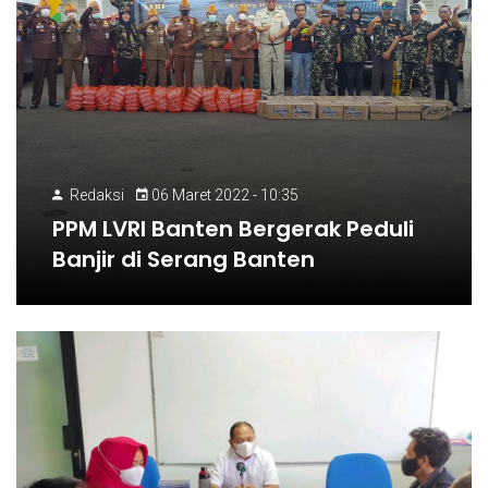
Redaksi
06 Maret 2022 - 10:35
PPM LVRI Banten Bergerak Peduli
Banjir di Serang Banten