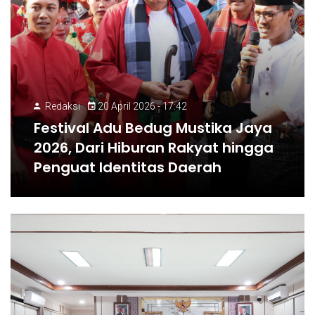
Redaksi
20 April 2026 - 17:42
Festival Adu Bedug Mustika Jaya
2026, Dari Hiburan Rakyat hingga
Penguat Identitas Daerah