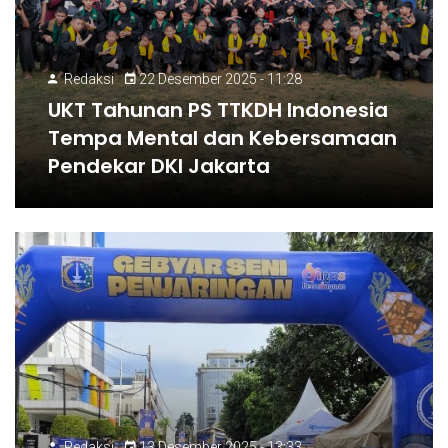
Redaksi
22 Desember 2025 - 11:28
UKT Tahunan PS TTKDH Indonesia
Tempa Mental dan Kebersamaan
Pendekar DKI Jakarta
Redaksi
13 Desember 2025 - 13:33