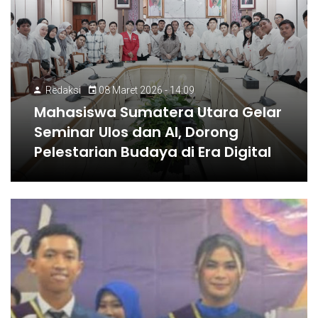
Redaksi
08 Maret 2026 - 14:09
Mahasiswa Sumatera Utara Gelar
Seminar Ulos dan AI, Dorong
Pelestarian Budaya di Era Digital