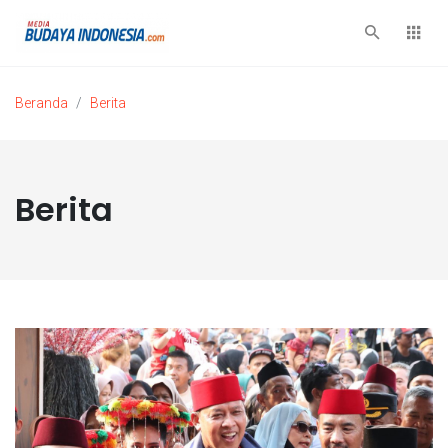
Beranda
Berita
Berita