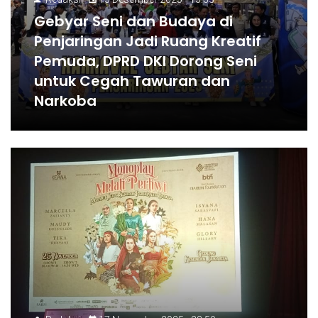
Gebyar Seni dan Budaya di
Penjaringan Jadi Ruang Kreatif
Pemuda, DPRD DKI Dorong Seni
untuk Cegah Tawuran dan
Narkoba