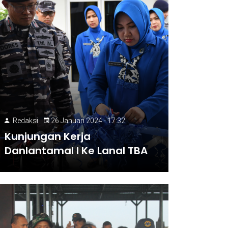
Redaksi
26 Januari 2024 - 17:32
Kunjungan Kerja
Danlantamal I Ke Lanal TBA