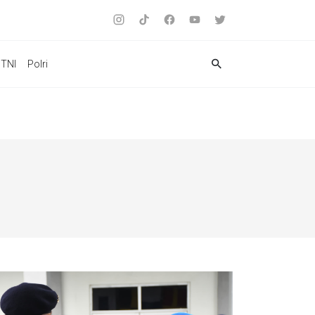
TNI
Polri