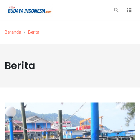
Beranda
Berita
Berita