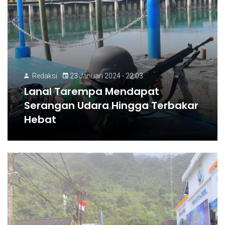
Redaksi
23 Januari 2024 - 22:03
Lanal Tarempa Mendapat
Serangan Udara Hingga Terbakar
Hebat