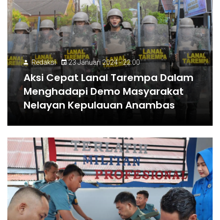
Redaksi
23 Januari 2024 - 22:00
Aksi Cepat Lanal Tarempa Dalam
Menghadapi Demo Masyarakat
Nelayan Kepulauan Anambas