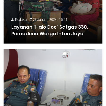
Redaksi
23 Januari 2024 - 15:01
Layanan "Halo Doc" Satgas 330,
Primadona Warga Intan Jaya