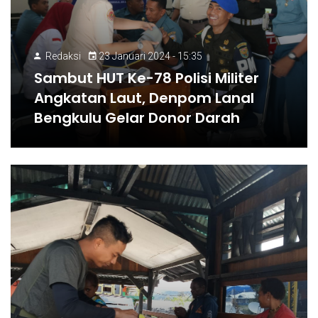
Redaksi
23 Januari 2024 - 15:35
Sambut HUT Ke-78 Polisi Militer
Angkatan Laut, Denpom Lanal
Bengkulu Gelar Donor Darah