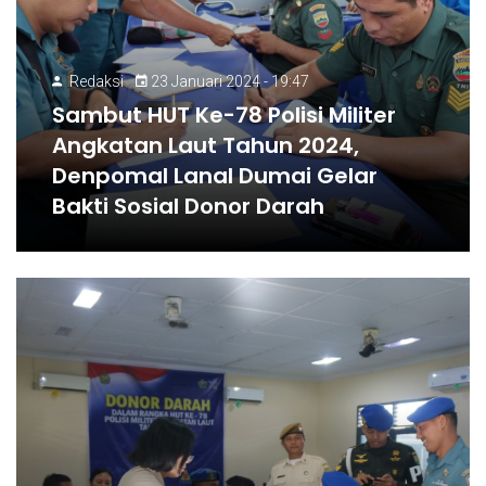
Redaksi
23 Januari 2024 - 19:47
Sambut HUT Ke-78 Polisi Militer
Angkatan Laut Tahun 2024,
Denpomal Lanal Dumai Gelar
Bakti Sosial Donor Darah