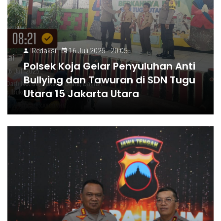
Redaksi
16 Juli 2025 - 20:05
Polsek Koja Gelar Penyuluhan Anti
Bullying dan Tawuran di SDN Tugu
Utara 15 Jakarta Utara