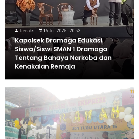
Redaksi
16 Juli 2025 - 20:53
Kapolsek Dramaga Edukasi
Siswa/Siswi SMAN 1 Dramaga
Tentang Bahaya Narkoba dan
Kenakalan Remaja