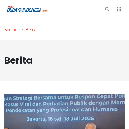
Beranda
Berita
Berita