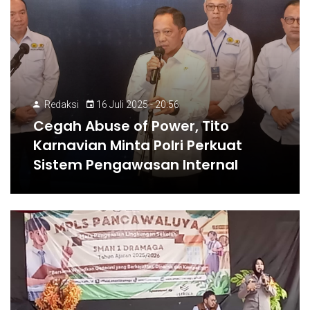
Redaksi
16 Juli 2025 - 20:56
Cegah Abuse of Power, Tito
Karnavian Minta Polri Perkuat
Sistem Pengawasan Internal