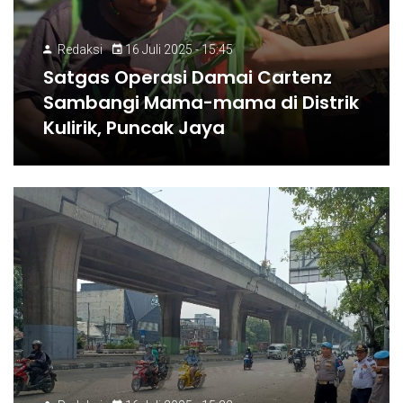
Redaksi
16 Juli 2025 - 15:45
Satgas Operasi Damai Cartenz
Sambangi Mama-mama di Distrik
Kulirik, Puncak Jaya