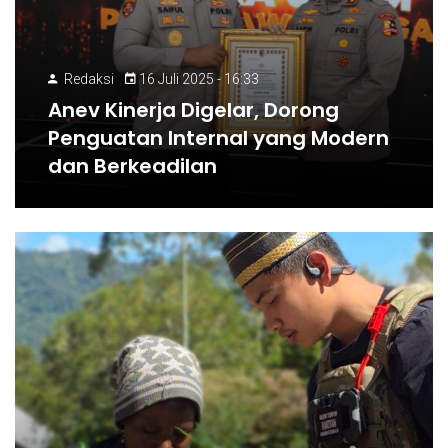
Redaksi
16 Juli 2025 - 16:33
Anev Kinerja Digelar, Dorong
Penguatan Internal yang Modern
dan Berkeadilan