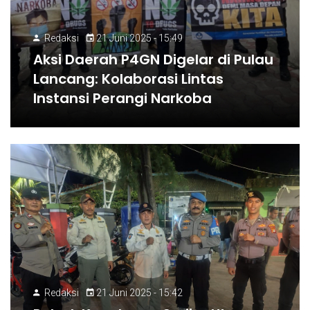
Redaksi
21 Juni 2025 - 15:49
Aksi Daerah P4GN Digelar di Pulau
Lancang: Kolaborasi Lintas
Instansi Perangi Narkoba
Redaksi
21 Juni 2025 - 15:42