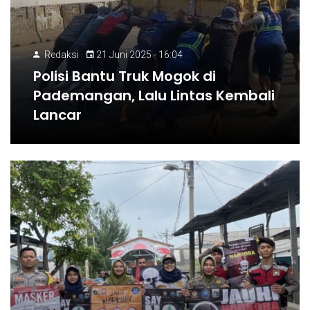
Redaksi
21 Juni 2025 - 16:04
Polisi Bantu Truk Mogok di
Pademangan, Lalu Lintas Kembali
Lancar