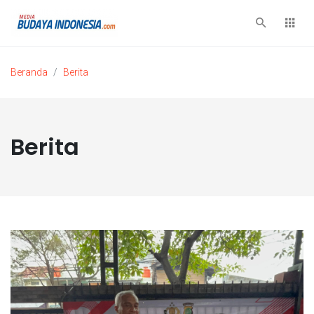
Beranda
Berita
Berita