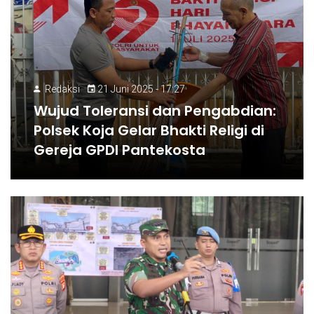
Redaksi
21 Juni 2025 - 17:27
Wujud Toleransi dan Pengabdian:
Polsek Koja Gelar Bhakti Religi di
Gereja GPDI Pantekosta