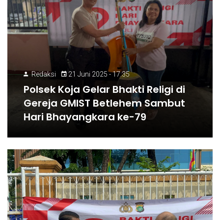
Redaksi
21 Juni 2025 - 17:35
Polsek Koja Gelar Bhakti Religi di
Gereja GMIST Betlehem Sambut
Hari Bhayangkara ke-79