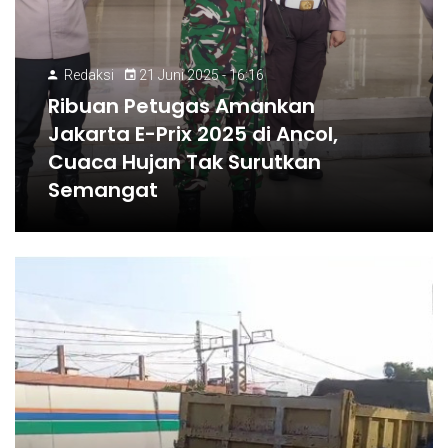
Redaksi
21 Juni 2025 - 16:16
Ribuan Petugas Amankan
Jakarta E-Prix 2025 di Ancol,
Cuaca Hujan Tak Surutkan
Semangat