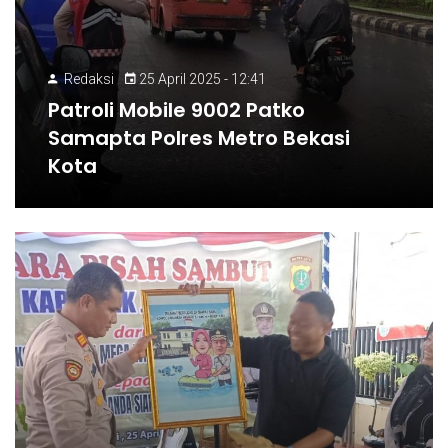
Redaksi
25 April 2025 - 12:41
Patroli Mobile 9002 Patko
Samapta Polres Metro Bekasi
Kota