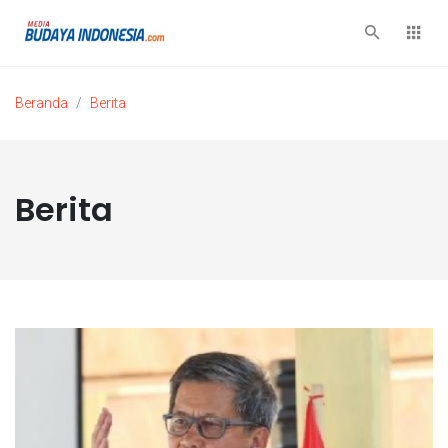
Beranda
Berita
Berita