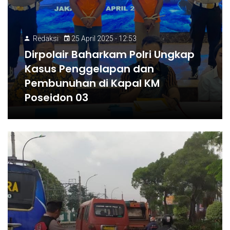
Redaksi
25 April 2025 - 12:53
Dirpolair Baharkam Polri Ungkap
Kasus Penggelapan dan
Pembunuhan di Kapal KM
Poseidon 03