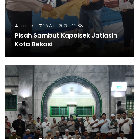
Redaksi
25 April 2025 - 12:38
Pisah Sambut Kapolsek Jatiasih
Kota Bekasi