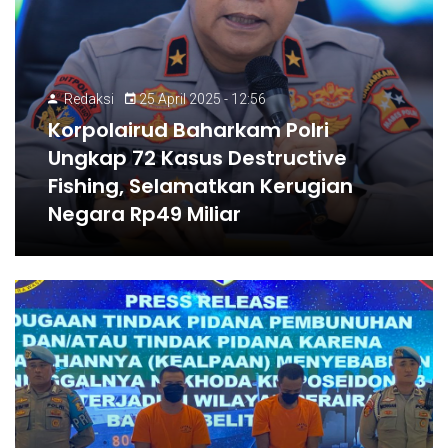
Redaksi
25 April 2025 - 12:56
Korpolairud Baharkam Polri
Ungkap 72 Kasus Destructive
Fishing, Selamatkan Kerugian
Negara Rp49 Miliar