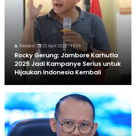
Redaksi
25 April 2025 - 13:04
Rocky Gerung: Jambore Karhutla
2025 Jadi Kampanye Serius untuk
Hijaukan Indonesia Kembali