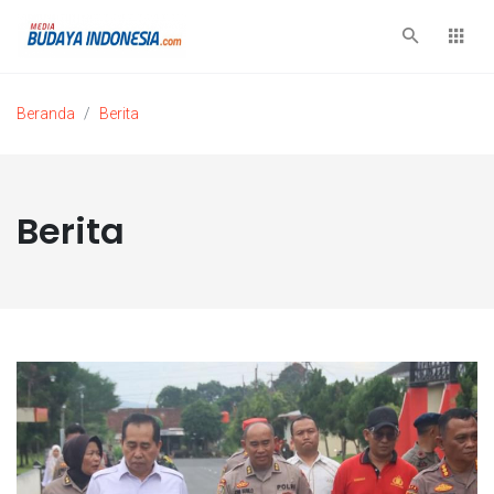
Beranda
Berita
Berita