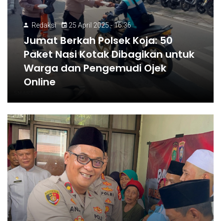
Redaksi
25 April 2025 - 16:36
Jumat Berkah Polsek Koja: 50
Paket Nasi Kotak Dibagikan untuk
Warga dan Pengemudi Ojek
Online