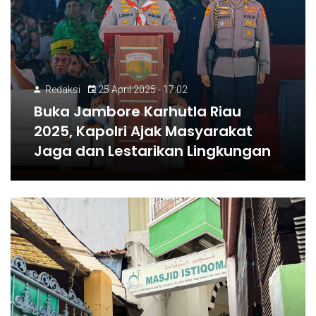
Redaksi
25 April 2025 - 17:02
Buka Jambore Karhutla Riau
2025, Kapolri Ajak Masyarakat
Jaga dan Lestarikan Lingkungan