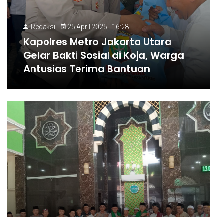
Redaksi
25 April 2025 - 16:28
Kapolres Metro Jakarta Utara
Gelar Bakti Sosial di Koja, Warga
Antusias Terima Bantuan