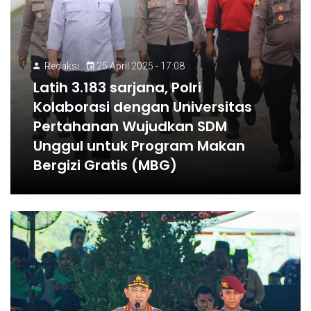
Redaksi
25 April 2025 - 17:08
Latih 3.183 sarjana, Polri
Kolaborasi dengan Universitas
Pertahanan Wujudkan SDM
Unggul untuk Program Makan
Bergizi Gratis (MBG)