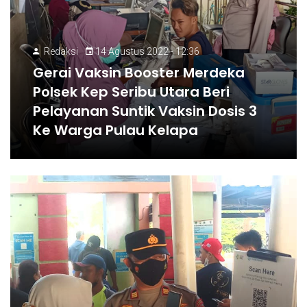
Redaksi
14 Agustus 2022 - 12:36
Gerai Vaksin Booster Merdeka
Polsek Kep Seribu Utara Beri
Pelayanan Suntik Vaksin Dosis 3
Ke Warga Pulau Kelapa