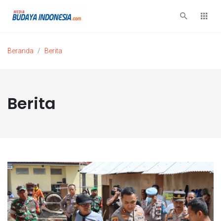
Beranda
Berita
Berita