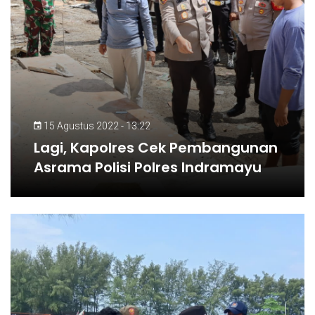
15 Agustus 2022 - 13:22
Lagi, Kapolres Cek Pembangunan
Asrama Polisi Polres Indramayu