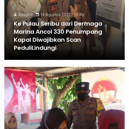
Redaksi
14 Agustus 2022 - 10:46
Ke Pulau Seribu dari Dermaga
Marina Ancol 330 Penumpang
Kapal Diwajibkan Scan
PeduliLindungi