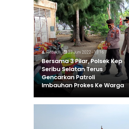
Redaksi
23 Juni 2022 - 13:16
Bersama 3 Pilar, Polsek Kep
Seribu Selatan Terus
Gencarkan Patroli
Imbauhan Prokes Ke Warga