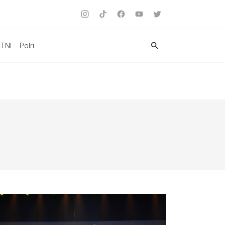
TNI
Polri