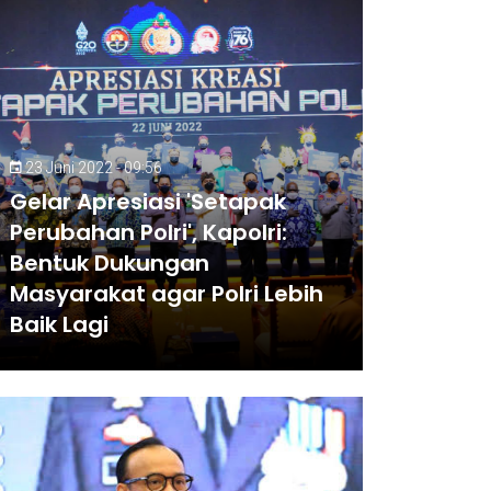
23 Juni 2022 - 09:56
Gelar Apresiasi 'Setapak
Perubahan Polri', Kapolri:
Bentuk Dukungan
Masyarakat agar Polri Lebih
Baik Lagi