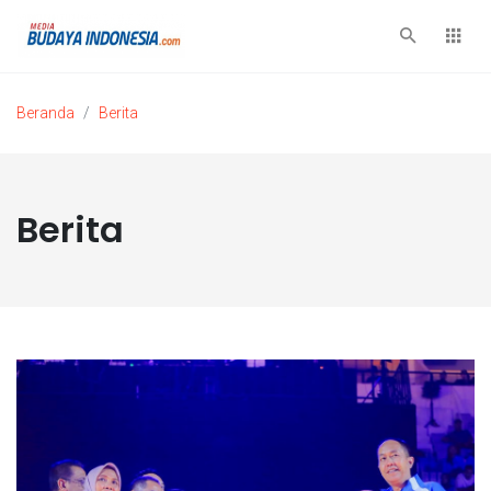
Beranda
Berita
Berita