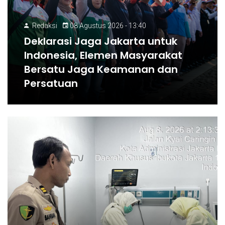
Redaksi
08 Agustus 2026 - 13:40
Deklarasi Jaga Jakarta untuk
Indonesia, Elemen Masyarakat
Bersatu Jaga Keamanan dan
Persatuan