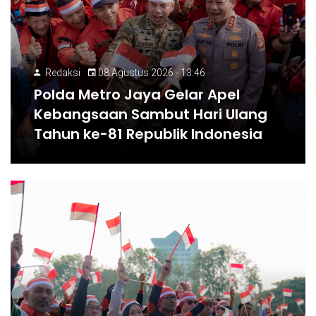
Redaksi
08 Agustus 2026 - 13:46
Polda Metro Jaya Gelar Apel
Kebangsaan Sambut Hari Ulang
Tahun ke-81 Republik Indonesia