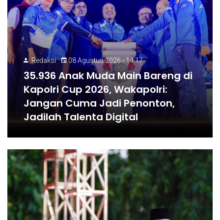
Redaksi
08 Agustus 2026 - 14:17
35.936 Anak Muda Main Bareng di
Kapolri Cup 2026, Wakapolri:
Jangan Cuma Jadi Penonton,
Jadilah Talenta Digital