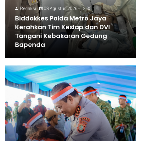
Redaksi
08 Agustus 2026 - 13:35
Biddokkes Polda Metro Jaya
Kerahkan Tim Keslap dan DVI
Tangani Kebakaran Gedung
Bapenda