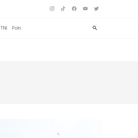
TNI
Polri