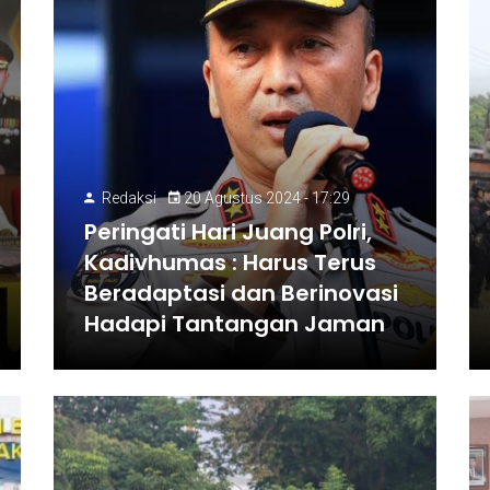
Redaksi
20 Agustus 2024 - 17:29
Peringati Hari Juang Polri,
Kadivhumas : Harus Terus
Beradaptasi dan Berinovasi
Hadapi Tantangan Jaman