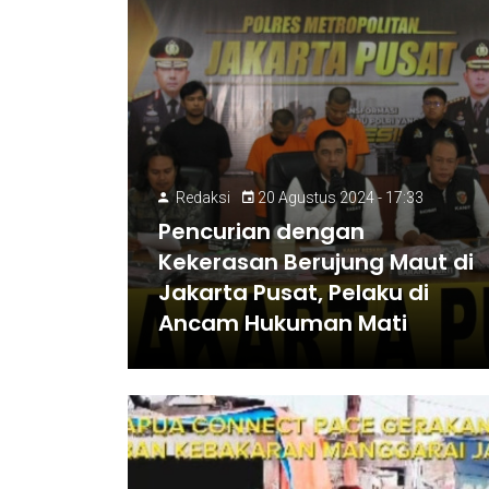
Redaksi
20 Agustus 2024 - 17:33
Pencurian dengan
Kekerasan Berujung Maut di
Jakarta Pusat, Pelaku di
Ancam Hukuman Mati