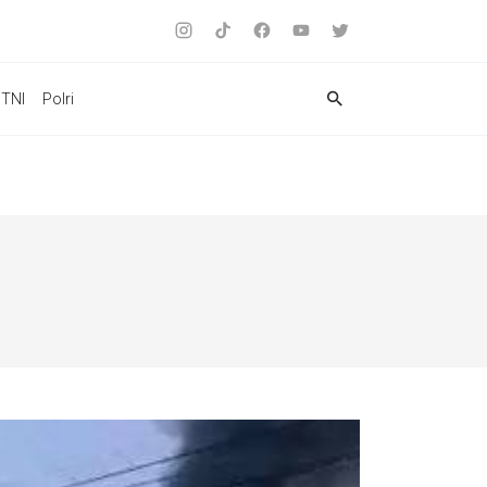
TNI
Polri