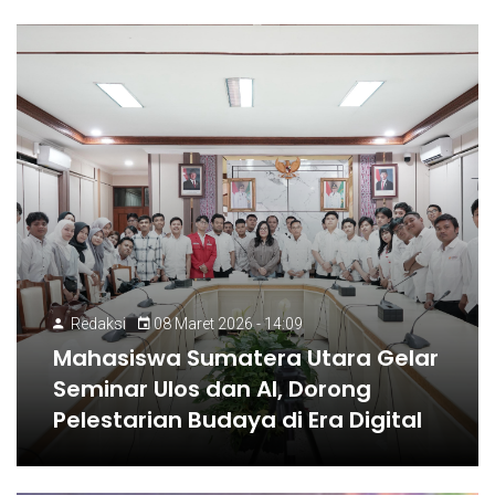
Redaksi
08 Maret 2026 - 14:09
Mahasiswa Sumatera Utara Gelar
Seminar Ulos dan AI, Dorong
Pelestarian Budaya di Era Digital