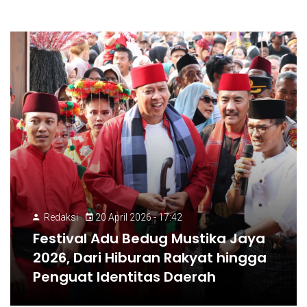
Redaksi
20 April 2026 - 17:42
Festival Adu Bedug Mustika Jaya
2026, Dari Hiburan Rakyat hingga
Penguat Identitas Daerah