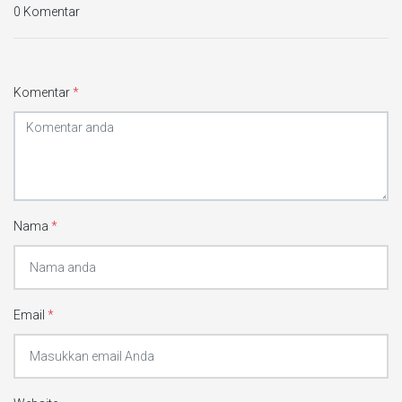
0 Komentar
Komentar
*
Nama
*
Email
*