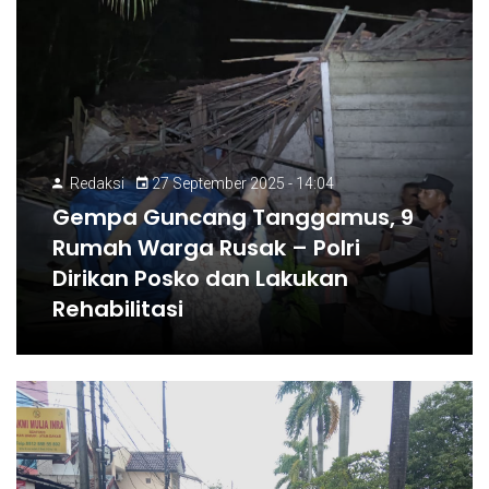
Redaksi
27 September 2025 - 14:04
Gempa Guncang Tanggamus, 9
Rumah Warga Rusak – Polri
Dirikan Posko dan Lakukan
Rehabilitasi