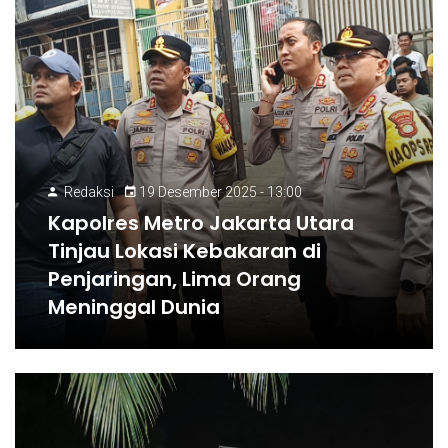
Redaksi
19 Desember 2025 - 13:00
Kapolres Metro Jakarta Utara
Tinjau Lokasi Kebakaran di
Penjaringan, Lima Orang
Meninggal Dunia