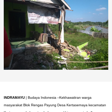
INDRAMAYU
| Budaya Indonesia –Kekhawatiran warga
masyarakat Blok Rengas Payung Desa Kertasemaya kecamatan