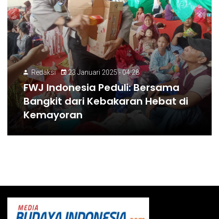
Redaksi
23 Januari 2025 - 04:28
FWJ Indonesia Peduli: Bersama
Bangkit dari Kebakaran Hebat di
Kemayoran