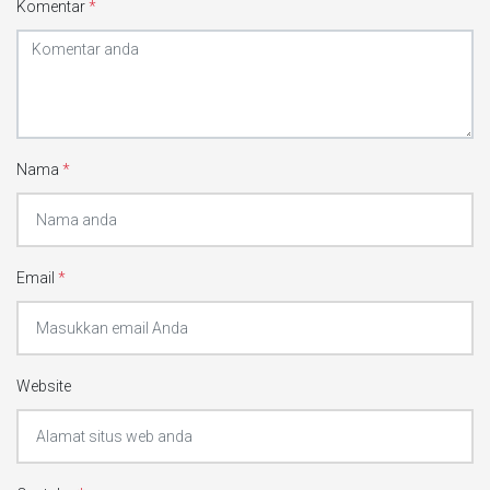
Komentar
*
Nama
*
Email
*
Website