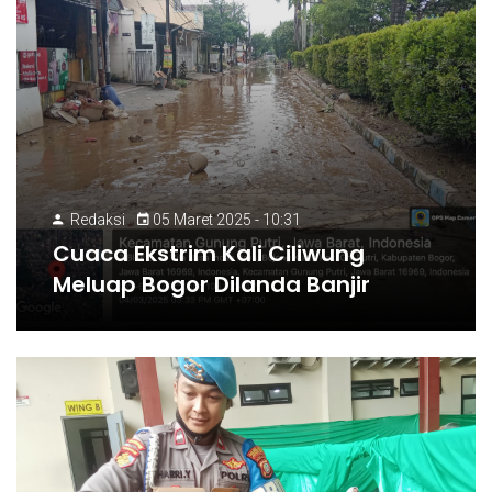
Redaksi
05 Maret 2025 - 10:31
Cuaca Ekstrim Kali Ciliwung
Meluap Bogor Dilanda Banjir