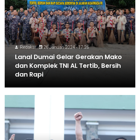
Redaksi
26 Januari 2024 - 17:26
Lanal Dumai Gelar Gerakan Mako
dan Komplek TNI AL Tertib, Bersih
dan Rapi