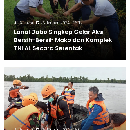
Redaksi
26 Januari 2024 - 16:12
Lanal Dabo Singkep Gelar Aksi
Bersih-Bersih Mako dan Komplek
TNI AL Secara Serentak
Redaksi
26 Januari 2024 - 16:09