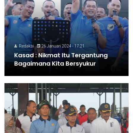
Redaksi
26 Januari 2024 - 17:21
Kasad : Nikmat Itu Tergantung
Bagaimana Kita Bersyukur