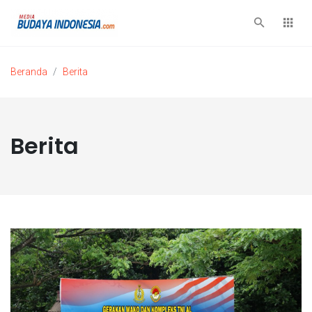
Beranda
Berita
Berita